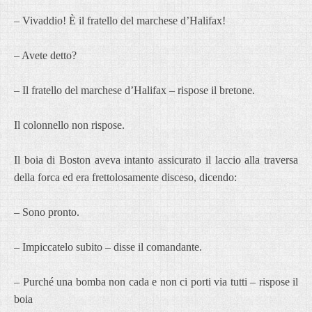
– Vivaddio! È il fratello del marchese d’Halifax!
– Avete detto?
– Il fratello del marchese d’Halifax – rispose il bretone.
Il colonnello non rispose.
Il boia di Boston aveva intanto assicurato il laccio alla traversa
della forca ed era frettolosamente disceso, dicendo:
– Sono pronto.
– Impiccatelo subito – disse il comandante.
– Purché una bomba non cada e non ci porti via tutti – rispose il
boia