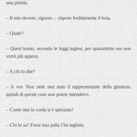
una pistola.
– Il mio dovere, signore, – rispose freddamente il boia.
– Quale?
– Quest’uomo, secondo le leggi inglesi, per quarantotto ore non
verrà più appeso.
– A chi lo dite?
– A voi. Non siete mai stato il rappresentante della giustizia:
quindi di queste cose non potete intendervi.
– Come mai la corda si è spezzata?
– Chi lo sa? Forse una palla l’ha tagliata.