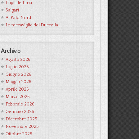
I figli dell’aria
Salgari
Al Polo Nord
Le meraviglie del Duemila
Archivio
Agosto 2026
Luglio 2026
Giugno 2026
Maggio 2026
Aprile 2026
Marzo 2026
Febbraio 2026
Gennaio 2026
Dicembre 2025
Novembre 2025
Ottobre 2025