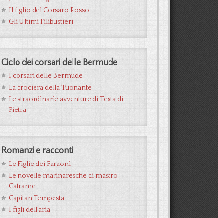
Il figlio del Corsaro Rosso
Gli Ultimi Filibustieri
Ciclo dei corsari delle Bermude
I corsari delle Bermude
La crociera della Tuonante
Le straordinarie avventure di Testa di
Pietra
Romanzi e racconti
Le Figlie dei Faraoni
Le novelle marinaresche di mastro
Catrame
Capitan Tempesta
I figli dell’aria