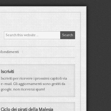
fondimenti
Iscriviti
Iscriviti per ricevere i prossimi capitoli via
e-mail. Gli aggiornamenti sono gestiti da
google, non riceverai spam!
Ciclo dei pirati della Malesia