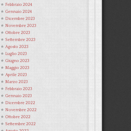
Febbraio 2024
Gennaio 2024
Dicembre 2023
Novembre 2023
Ottobre 2023
Settembre 2023
Agosto 2023
Luglio 2023
Giugno 2023
Maggio 2023
Aprile 2023
Marzo 2023
Febbraio 2023
Gennaio 2023
Dicembre 2022
Novembre 2022
Ottobre 2022
Settembre 2022