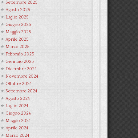
Settembre 2025
Agosto 2025
Luglio 2025
Giugno 2025
Maggio 2025
Aprile 2025
Marzo 2025
Febbraio 2025
Gennaio 2025
Dicembre 2024
Novembre 2024
Ottobre 2024
Settembre 2024
Agosto 2024
Luglio 2024
Giugno 2024
Maggio 2024
Aprile 2024
Marzo 2024