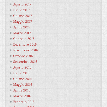
Agosto 2017
Luglio 2017
Giugno 2017
Maggio 2017
Aprile 2017
Marzo 2017
Gennaio 2017
Dicembre 2016
Novembre 2016
Ottobre 2016
Settembre 2016
Agosto 2016
Luglio 2016
Giugno 2016
Maggio 2016
Aprile 2016
Marzo 2016
Febbraio 2016