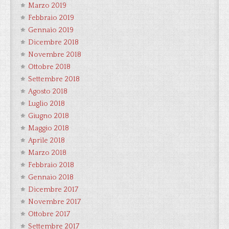
Marzo 2019
Febbraio 2019
Gennaio 2019
Dicembre 2018
Novembre 2018
Ottobre 2018
Settembre 2018
Agosto 2018
Luglio 2018
Giugno 2018
Maggio 2018
Aprile 2018
Marzo 2018
Febbraio 2018
Gennaio 2018
Dicembre 2017
Novembre 2017
Ottobre 2017
Settembre 2017