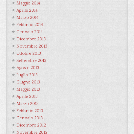
Maggio 2014
Aprile 2014
Marzo 2014
Febbraio 2014
Gennaio 2014
Dicembre 2013
Novembre 2013
Ottobre 2013
Settembre 2013
Agosto 2013
Luglio 2013
Giugno 2013
Maggio 2013
Aprile 2013
Marzo 2013
Febbraio 2013
Gennaio 2013
Dicembre 2012
Novembre 2012