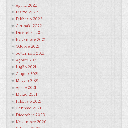
Aprile 2022
Marzo 2022
Febbraio 2022
Gennaio 2022
Dicembre 2021
Novembre 2021
Ottobre 2021
Settembre 2021
Agosto 2021
Luglio 2021
Giugno 2021
Maggio 2021
Aprile 2021
Marzo 2021
Febbraio 2021
Gennaio 2021
Dicembre 2020
Novembre 2020