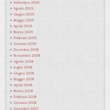
Settembre 2009
Agosto 2009
Giugno 2009
Maggio 2009
Aprile 2009
Marzo 2009
Febbraio 2009
Gennaio 2009
Dicembre 2008
Novembre 2008
Agosto 2008
Luglio 2008
Giugno 2008
Maggio 2008
Aprile 2008
Marzo 2008
Febbraio 2008
Gennaio 2008
Dicembre 2007