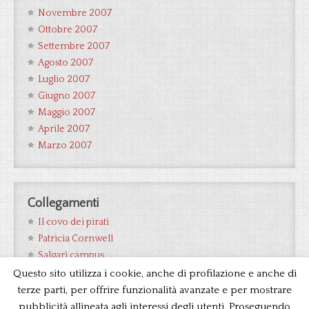
Novembre 2007
Ottobre 2007
Settembre 2007
Agosto 2007
Luglio 2007
Giugno 2007
Maggio 2007
Aprile 2007
Marzo 2007
Collegamenti
Il covo dei pirati
Patricia Cornwell
Salgari campus
Wikipedia Salgari
Questo sito utilizza i cookie, anche di profilazione e anche di
terze parti, per offrire funzionalità avanzate e per mostrare
pubblicità allineata agli interessi degli utenti. Proseguendo