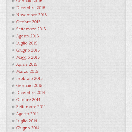
Gennaio 2016
Dicembre 2015
Novembre 2015
Ottobre 2015
Settembre 2015
Agosto 2015
Luglio 2015
Giugno 2015
Maggio 2015
Aprile 2015
Marzo 2015
Febbraio 2015
Gennaio 2015
Dicembre 2014
Ottobre 2014
Settembre 2014
Agosto 2014
Luglio 2014
Giugno 2014