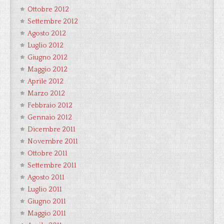
Ottobre 2012
Settembre 2012
Agosto 2012
Luglio 2012
Giugno 2012
Maggio 2012
Aprile 2012
Marzo 2012
Febbraio 2012
Gennaio 2012
Dicembre 2011
Novembre 2011
Ottobre 2011
Settembre 2011
Agosto 2011
Luglio 2011
Giugno 2011
Maggio 2011