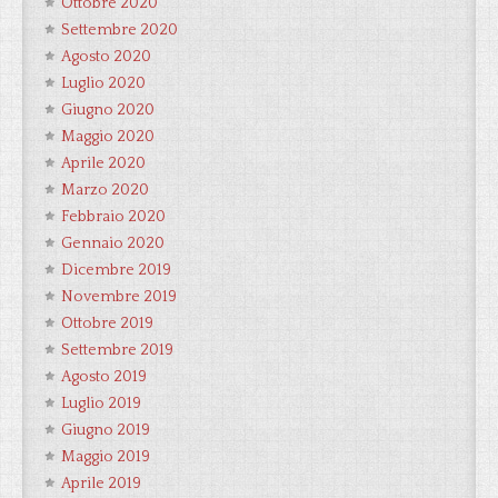
Ottobre 2020
Settembre 2020
Agosto 2020
Luglio 2020
Giugno 2020
Maggio 2020
Aprile 2020
Marzo 2020
Febbraio 2020
Gennaio 2020
Dicembre 2019
Novembre 2019
Ottobre 2019
Settembre 2019
Agosto 2019
Luglio 2019
Giugno 2019
Maggio 2019
Aprile 2019