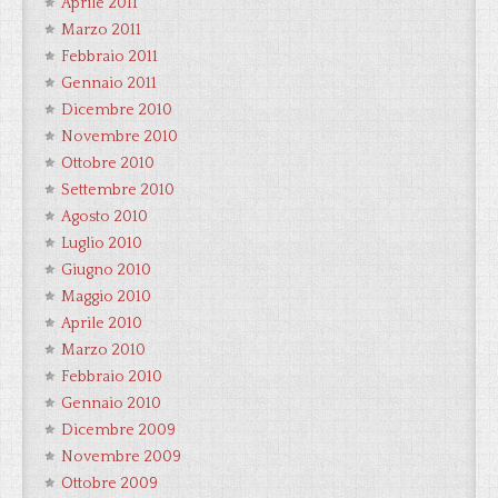
Aprile 2011
Marzo 2011
Febbraio 2011
Gennaio 2011
Dicembre 2010
Novembre 2010
Ottobre 2010
Settembre 2010
Agosto 2010
Luglio 2010
Giugno 2010
Maggio 2010
Aprile 2010
Marzo 2010
Febbraio 2010
Gennaio 2010
Dicembre 2009
Novembre 2009
Ottobre 2009