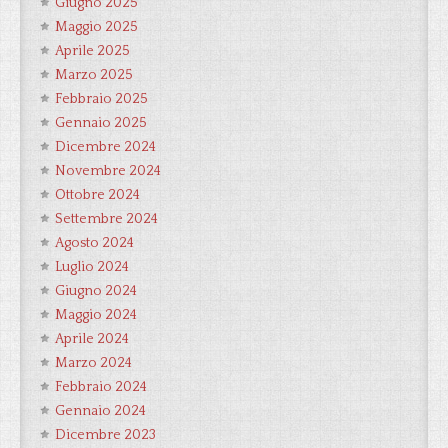
Giugno 2025
Maggio 2025
Aprile 2025
Marzo 2025
Febbraio 2025
Gennaio 2025
Dicembre 2024
Novembre 2024
Ottobre 2024
Settembre 2024
Agosto 2024
Luglio 2024
Giugno 2024
Maggio 2024
Aprile 2024
Marzo 2024
Febbraio 2024
Gennaio 2024
Dicembre 2023