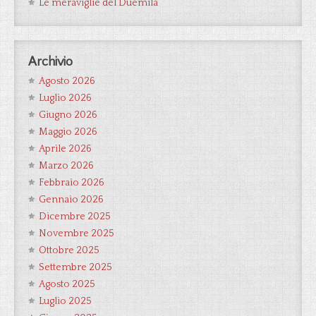
Le meraviglie del Duemila
Archivio
Agosto 2026
Luglio 2026
Giugno 2026
Maggio 2026
Aprile 2026
Marzo 2026
Febbraio 2026
Gennaio 2026
Dicembre 2025
Novembre 2025
Ottobre 2025
Settembre 2025
Agosto 2025
Luglio 2025