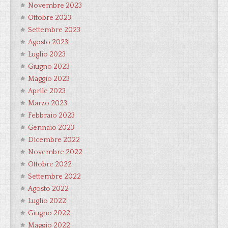
Novembre 2023
Ottobre 2023
Settembre 2023
Agosto 2023
Luglio 2023
Giugno 2023
Maggio 2023
Aprile 2023
Marzo 2023
Febbraio 2023
Gennaio 2023
Dicembre 2022
Novembre 2022
Ottobre 2022
Settembre 2022
Agosto 2022
Luglio 2022
Giugno 2022
Maggio 2022