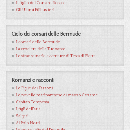
Il figlio del Corsaro Rosso
Gli Ultimi Filibustieri
Ciclo dei corsari delle Bermude
I corsari delle Bermude
La crociera della Tuonante
Le straordinarie avventure di Testa di Pietra
Romanzi e racconti
Le Figlie dei Faraoni
Le novelle marinaresche di mastro Catrame
Capitan Tempesta
I figli dell’aria
Salgari
Al Polo Nord