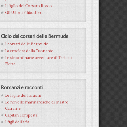
Il figlio del Corsaro Rosso
Gli Ultimi Filibustieri
Ciclo dei corsari delle Bermude
I corsari delle Bermude
La crociera della Tuonante
Le straordinarie avventure di Testa di
Pietra
Romanzi e racconti
Le Figlie dei Faraoni
Le novelle marinaresche di mastro
Catrame
Capitan Tempesta
I figli dell’aria