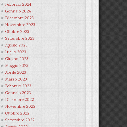
Febbraio 2024
Gennaio 2024
Dicembre 2023
Novembre 2023
Ottobre 2023
Settembre 2023
Agosto 2023
Luglio 2023
Giugno 2023
Maggio 2023
Aprile 2023
Marzo 2023
Febbraio 2023
Gennaio 2023
Dicembre 2022
Novembre 2022
Ottobre 2022
Settembre 2022