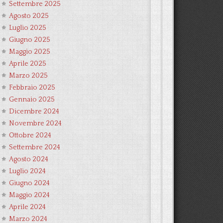
Settembre 2025
Agosto 2025
Luglio 2025
Giugno 2025
Maggio 2025
Aprile 2025
Marzo 2025
Febbraio 2025
Gennaio 2025
Dicembre 2024
Novembre 2024
Ottobre 2024
Settembre 2024
Agosto 2024
Luglio 2024
Giugno 2024
Maggio 2024
Aprile 2024
Marzo 2024