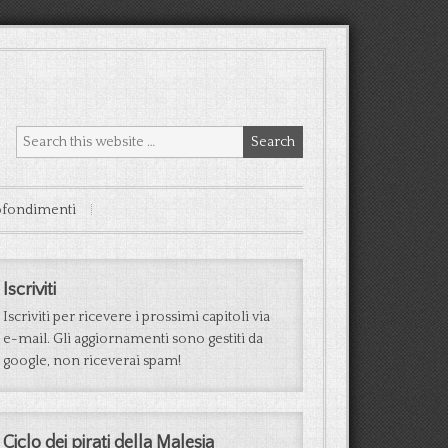
fondimenti
Iscriviti
Iscriviti per ricevere i prossimi capitoli via
e-mail. Gli aggiornamenti sono gestiti da
google, non riceverai spam!
Ciclo dei pirati della Malesia