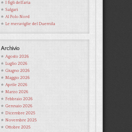
I figli dell’aria
Salgari
Al Polo Nord
Le meraviglie del Duemila
Archivio
Agosto 2026
Luglio 2026
Giugno 2026
Maggio 2026
Aprile 2026
Marzo 2026
Febbraio 2026
Gennaio 2026
Dicembre 2025
Novembre 2025
Ottobre 2025