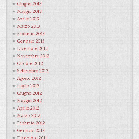
Giugno 2013
Maggio 2013
Aprile 2013
Marzo 2013
Febbraio 2013
Gennaio 2013
Dicembre 2012
Novembre 2012
Ottobre 2012
Settembre 2012
Agosto 2012
Luglio 2012
Giugno 2012
Maggio 2012
Aprile 2012
Marzo 2012
Febbraio 2012
Gennaio 2012
Dicembre 2011