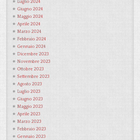
Luglio 2024
Giugno 2024
Maggio 2024
Aprile 2024
Marzo 2024
Febbraio 2024
Gennaio 2024
Dicembre 2023
Novembre 2023
Ottobre 2023
Settembre 2023
Agosto 2023
Luglio 2023
Giugno 2023
Maggio 2023
Aprile 2023
Marzo 2023
Febbraio 2023
Gennaio 2023