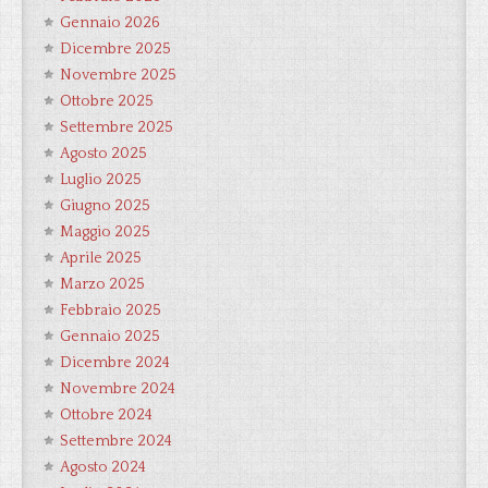
Gennaio 2026
Dicembre 2025
Novembre 2025
Ottobre 2025
Settembre 2025
Agosto 2025
Luglio 2025
Giugno 2025
Maggio 2025
Aprile 2025
Marzo 2025
Febbraio 2025
Gennaio 2025
Dicembre 2024
Novembre 2024
Ottobre 2024
Settembre 2024
Agosto 2024