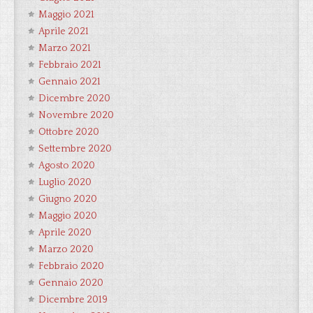
Maggio 2021
Aprile 2021
Marzo 2021
Febbraio 2021
Gennaio 2021
Dicembre 2020
Novembre 2020
Ottobre 2020
Settembre 2020
Agosto 2020
Luglio 2020
Giugno 2020
Maggio 2020
Aprile 2020
Marzo 2020
Febbraio 2020
Gennaio 2020
Dicembre 2019