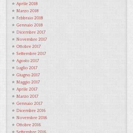
Aprile 2018
Marzo 2018
Febbraio 2018
Gennaio 2018
Dicembre 2017
Novembre 2017
Ottobre 2017
Settembre 2017
Agosto 2017
Luglio 2017
Giugno 2017
Maggio 2017
Aprile 2017
Marzo 2017
Gennaio 2017
Dicembre 2016
Novembre 2016
Ottobre 2016
Settembre 2016