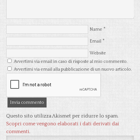
*
Name
*
Email
Website
Avvertimi via email in caso di risposte al mio commento.
Avvertimi via email alla pubblicazione di un nuovo articolo.
Questo sito utilizza Akismet per ridurre lo spam.
Scopri come vengono elaborati i dati derivati dai
commenti
.