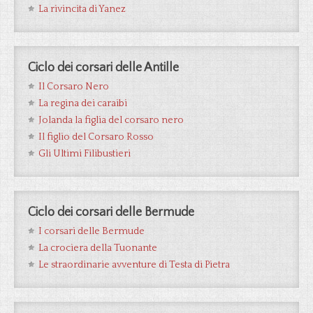
La rivincita di Yanez
Ciclo dei corsari delle Antille
Il Corsaro Nero
La regina dei caraibi
Jolanda la figlia del corsaro nero
Il figlio del Corsaro Rosso
Gli Ultimi Filibustieri
Ciclo dei corsari delle Bermude
I corsari delle Bermude
La crociera della Tuonante
Le straordinarie avventure di Testa di Pietra