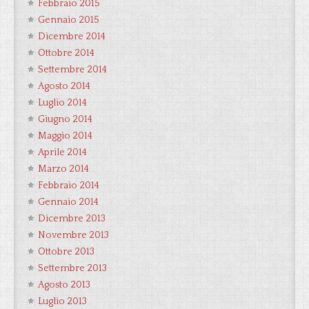
Febbraio 2015
Gennaio 2015
Dicembre 2014
Ottobre 2014
Settembre 2014
Agosto 2014
Luglio 2014
Giugno 2014
Maggio 2014
Aprile 2014
Marzo 2014
Febbraio 2014
Gennaio 2014
Dicembre 2013
Novembre 2013
Ottobre 2013
Settembre 2013
Agosto 2013
Luglio 2013