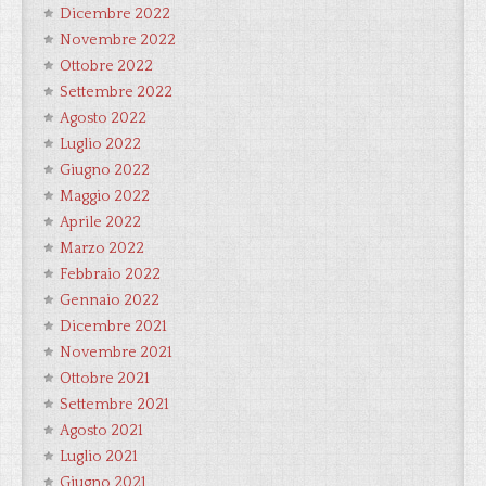
Dicembre 2022
Novembre 2022
Ottobre 2022
Settembre 2022
Agosto 2022
Luglio 2022
Giugno 2022
Maggio 2022
Aprile 2022
Marzo 2022
Febbraio 2022
Gennaio 2022
Dicembre 2021
Novembre 2021
Ottobre 2021
Settembre 2021
Agosto 2021
Luglio 2021
Giugno 2021