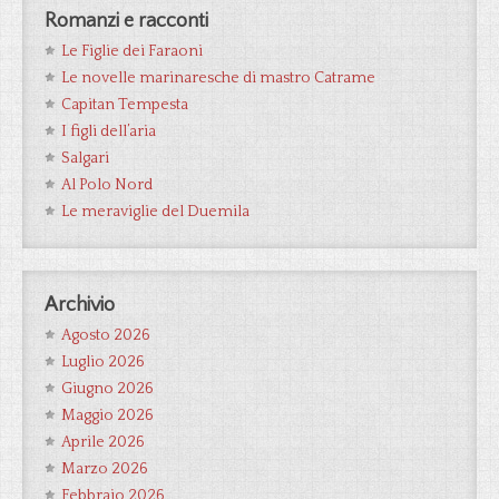
Romanzi e racconti
Le Figlie dei Faraoni
Le novelle marinaresche di mastro Catrame
Capitan Tempesta
I figli dell’aria
Salgari
Al Polo Nord
Le meraviglie del Duemila
Archivio
Agosto 2026
Luglio 2026
Giugno 2026
Maggio 2026
Aprile 2026
Marzo 2026
Febbraio 2026