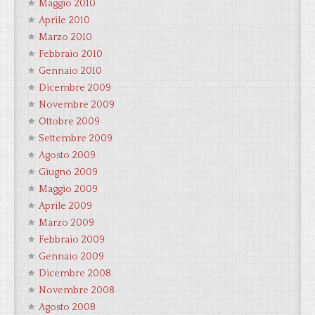
Maggio 2010
Aprile 2010
Marzo 2010
Febbraio 2010
Gennaio 2010
Dicembre 2009
Novembre 2009
Ottobre 2009
Settembre 2009
Agosto 2009
Giugno 2009
Maggio 2009
Aprile 2009
Marzo 2009
Febbraio 2009
Gennaio 2009
Dicembre 2008
Novembre 2008
Agosto 2008