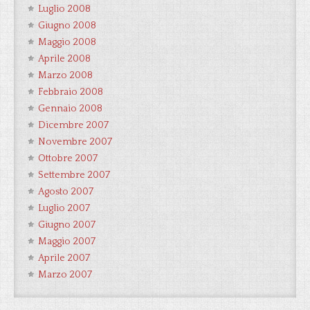
Luglio 2008
Giugno 2008
Maggio 2008
Aprile 2008
Marzo 2008
Febbraio 2008
Gennaio 2008
Dicembre 2007
Novembre 2007
Ottobre 2007
Settembre 2007
Agosto 2007
Luglio 2007
Giugno 2007
Maggio 2007
Aprile 2007
Marzo 2007