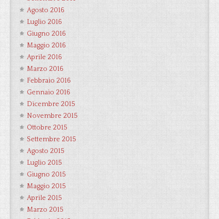
Agosto 2016
Luglio 2016
Giugno 2016
Maggio 2016
Aprile 2016
Marzo 2016
Febbraio 2016
Gennaio 2016
Dicembre 2015
Novembre 2015
Ottobre 2015
Settembre 2015
Agosto 2015
Luglio 2015
Giugno 2015
Maggio 2015
Aprile 2015
Marzo 2015