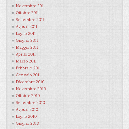
Novembre 2011
Ottobre 2011
Settembre 2011
Agosto 2011
Luglio 2011
Giugno 2011
Maggio 2011
Aprile 2011
Marzo 2011
Febbraio 2011
Gennaio 2011
Dicembre 2010
Novembre 2010
Ottobre 2010
Settembre 2010
Agosto 2010
Luglio 2010
Giugno 2010