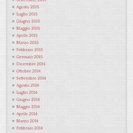
Settembre 2015
Agosto 2015
Luglio 2015
Giugno 2015
Maggio 2015
Aprile 2015
Marzo 2015
Febbraio 2015
Gennaio 2015
Dicembre 2014
Ottobre 2014
Settembre 2014
Agosto 2014
Luglio 2014
Giugno 2014
Maggio 2014
Aprile 2014
Marzo 2014
Febbraio 2014