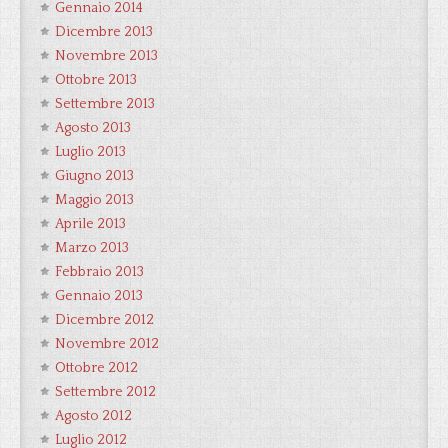
Gennaio 2014
Dicembre 2013
Novembre 2013
Ottobre 2013
Settembre 2013
Agosto 2013
Luglio 2013
Giugno 2013
Maggio 2013
Aprile 2013
Marzo 2013
Febbraio 2013
Gennaio 2013
Dicembre 2012
Novembre 2012
Ottobre 2012
Settembre 2012
Agosto 2012
Luglio 2012