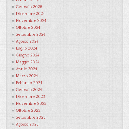
Febbraio 2025
Gennaio 2025
Dicembre 2024
Novembre 2024
Ottobre 2024
Settembre 2024
Agosto 2024
Luglio 2024
Giugno 2024
Maggio 2024
Aprile 2024
Marzo 2024
Febbraio 2024
Gennaio 2024
Dicembre 2023
Novembre 2023
Ottobre 2023
Settembre 2023
Agosto 2023