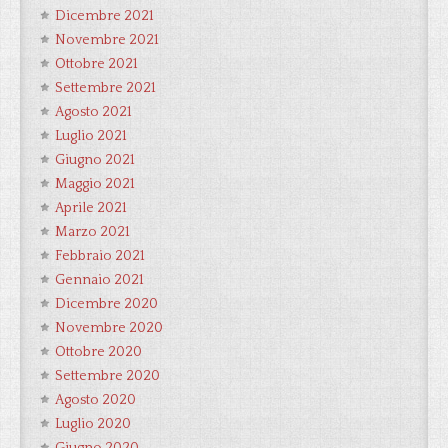
Dicembre 2021
Novembre 2021
Ottobre 2021
Settembre 2021
Agosto 2021
Luglio 2021
Giugno 2021
Maggio 2021
Aprile 2021
Marzo 2021
Febbraio 2021
Gennaio 2021
Dicembre 2020
Novembre 2020
Ottobre 2020
Settembre 2020
Agosto 2020
Luglio 2020