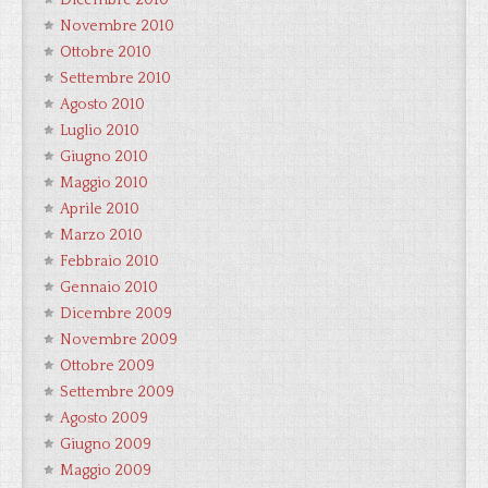
Dicembre 2010
Novembre 2010
Ottobre 2010
Settembre 2010
Agosto 2010
Luglio 2010
Giugno 2010
Maggio 2010
Aprile 2010
Marzo 2010
Febbraio 2010
Gennaio 2010
Dicembre 2009
Novembre 2009
Ottobre 2009
Settembre 2009
Agosto 2009
Giugno 2009
Maggio 2009