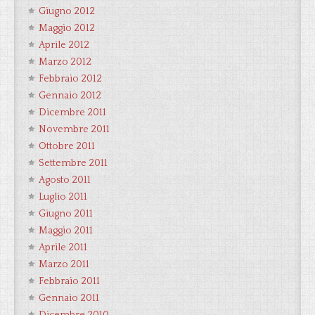
Giugno 2012
Maggio 2012
Aprile 2012
Marzo 2012
Febbraio 2012
Gennaio 2012
Dicembre 2011
Novembre 2011
Ottobre 2011
Settembre 2011
Agosto 2011
Luglio 2011
Giugno 2011
Maggio 2011
Aprile 2011
Marzo 2011
Febbraio 2011
Gennaio 2011