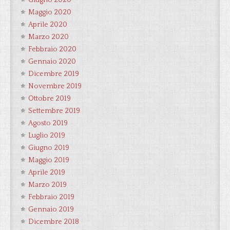
Giugno 2020
Maggio 2020
Aprile 2020
Marzo 2020
Febbraio 2020
Gennaio 2020
Dicembre 2019
Novembre 2019
Ottobre 2019
Settembre 2019
Agosto 2019
Luglio 2019
Giugno 2019
Maggio 2019
Aprile 2019
Marzo 2019
Febbraio 2019
Gennaio 2019
Dicembre 2018