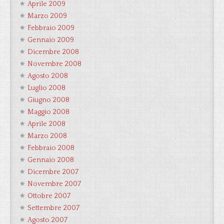
Aprile 2009
Marzo 2009
Febbraio 2009
Gennaio 2009
Dicembre 2008
Novembre 2008
Agosto 2008
Luglio 2008
Giugno 2008
Maggio 2008
Aprile 2008
Marzo 2008
Febbraio 2008
Gennaio 2008
Dicembre 2007
Novembre 2007
Ottobre 2007
Settembre 2007
Agosto 2007