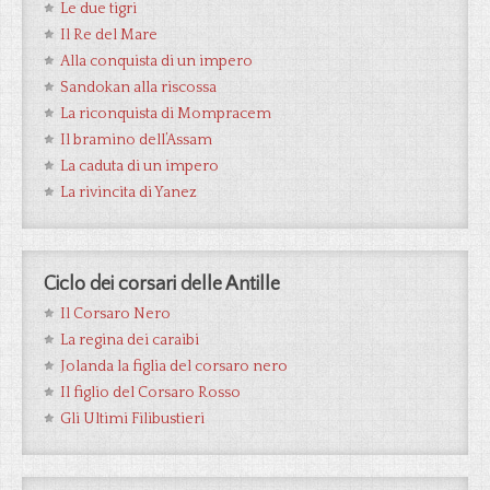
Le due tigri
Il Re del Mare
Alla conquista di un impero
Sandokan alla riscossa
La riconquista di Mompracem
Il bramino dell’Assam
La caduta di un impero
La rivincita di Yanez
Ciclo dei corsari delle Antille
Il Corsaro Nero
La regina dei caraibi
Jolanda la figlia del corsaro nero
Il figlio del Corsaro Rosso
Gli Ultimi Filibustieri