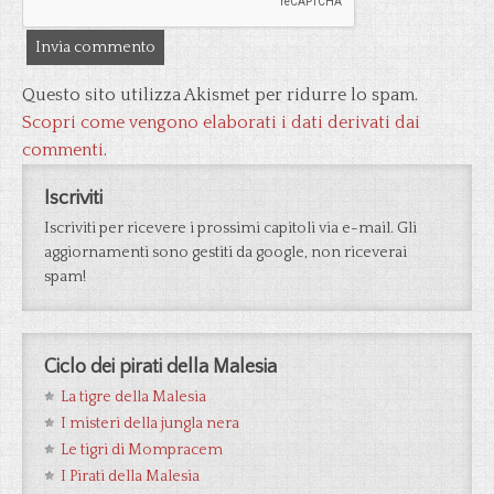
Questo sito utilizza Akismet per ridurre lo spam.
Scopri come vengono elaborati i dati derivati dai
commenti
.
Iscriviti
Iscriviti per ricevere i prossimi capitoli via e-mail. Gli
aggiornamenti sono gestiti da google, non riceverai
spam!
Ciclo dei pirati della Malesia
La tigre della Malesia
I misteri della jungla nera
Le tigri di Mompracem
I Pirati della Malesia