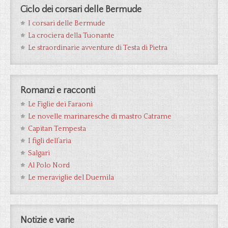
Ciclo dei corsari delle Bermude
I corsari delle Bermude
La crociera della Tuonante
Le straordinarie avventure di Testa di Pietra
Romanzi e racconti
Le Figlie dei Faraoni
Le novelle marinaresche di mastro Catrame
Capitan Tempesta
I figli dell’aria
Salgari
Al Polo Nord
Le meraviglie del Duemila
Notizie e varie