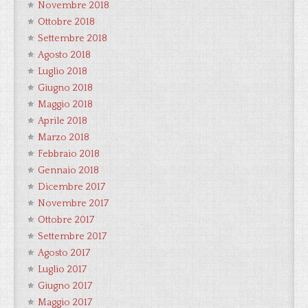
Novembre 2018
Ottobre 2018
Settembre 2018
Agosto 2018
Luglio 2018
Giugno 2018
Maggio 2018
Aprile 2018
Marzo 2018
Febbraio 2018
Gennaio 2018
Dicembre 2017
Novembre 2017
Ottobre 2017
Settembre 2017
Agosto 2017
Luglio 2017
Giugno 2017
Maggio 2017