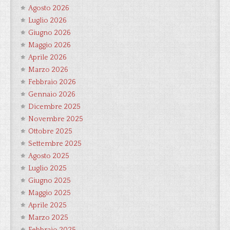
Agosto 2026
Luglio 2026
Giugno 2026
Maggio 2026
Aprile 2026
Marzo 2026
Febbraio 2026
Gennaio 2026
Dicembre 2025
Novembre 2025
Ottobre 2025
Settembre 2025
Agosto 2025
Luglio 2025
Giugno 2025
Maggio 2025
Aprile 2025
Marzo 2025