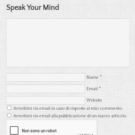
Speak Your Mind
*
Name
*
Email
Website
Avvertimi via email in caso di risposte al mio commento.
Avvertimi via email alla pubblicazione di un nuovo articolo.