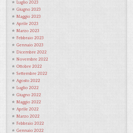
Luglio 2023
Giugno 2023
Maggio 2023
Aprile 2023
Marzo 2023
Febbraio 2023
Gennaio 2023
Dicembre 2022
Novembre 2022
Ottobre 2022
Settembre 2022
Agosto 2022
Luglio 2022
Giugno 2022
Maggio 2022
Aprile 2022
Marzo 2022
Febbraio 2022
Gennaio 2022