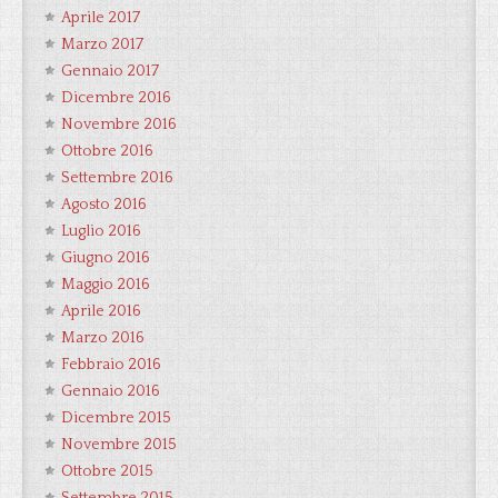
Aprile 2017
Marzo 2017
Gennaio 2017
Dicembre 2016
Novembre 2016
Ottobre 2016
Settembre 2016
Agosto 2016
Luglio 2016
Giugno 2016
Maggio 2016
Aprile 2016
Marzo 2016
Febbraio 2016
Gennaio 2016
Dicembre 2015
Novembre 2015
Ottobre 2015