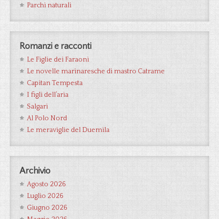
Parchi naturali
Romanzi e racconti
Le Figlie dei Faraoni
Le novelle marinaresche di mastro Catrame
Capitan Tempesta
I figli dell’aria
Salgari
Al Polo Nord
Le meraviglie del Duemila
Archivio
Agosto 2026
Luglio 2026
Giugno 2026