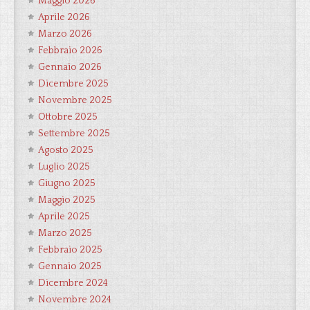
Maggio 2026
Aprile 2026
Marzo 2026
Febbraio 2026
Gennaio 2026
Dicembre 2025
Novembre 2025
Ottobre 2025
Settembre 2025
Agosto 2025
Luglio 2025
Giugno 2025
Maggio 2025
Aprile 2025
Marzo 2025
Febbraio 2025
Gennaio 2025
Dicembre 2024
Novembre 2024