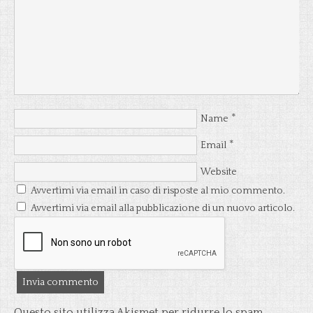
*
Name
*
Email
Website
Avvertimi via email in caso di risposte al mio commento.
Avvertimi via email alla pubblicazione di un nuovo articolo.
Questo sito utilizza Akismet per ridurre lo spam.