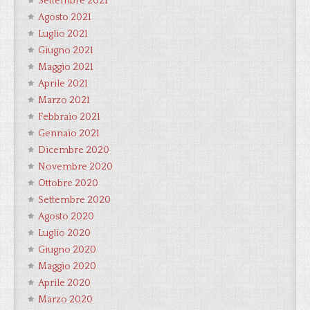
Settembre 2021
Agosto 2021
Luglio 2021
Giugno 2021
Maggio 2021
Aprile 2021
Marzo 2021
Febbraio 2021
Gennaio 2021
Dicembre 2020
Novembre 2020
Ottobre 2020
Settembre 2020
Agosto 2020
Luglio 2020
Giugno 2020
Maggio 2020
Aprile 2020
Marzo 2020