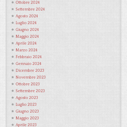
Ottobre 2024
Settembre 2024
Agosto 2024
Luglio 2024
Giugno 2024
Maggio 2024
Aprile 2024
Marzo 2024
Febbraio 2024
Gennaio 2024
Dicembre 2023
Novembre 2023
Ottobre 2023
Settembre 2023
Agosto 2023
Luglio 2023
Giugno 2023
Maggio 2023
Aprile 2023