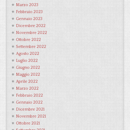
Marzo 2023
Febbraio 2023
Gennaio 2023
Dicembre 2022
Novembre 2022
Ottobre 2022
Settembre 2022
Agosto 2022
Luglio 2022
Giugno 2022
Maggio 2022
Aprile 2022
Marzo 2022
Febbraio 2022
Gennaio 2022
Dicembre 2021
Novembre 2021
Ottobre 2021