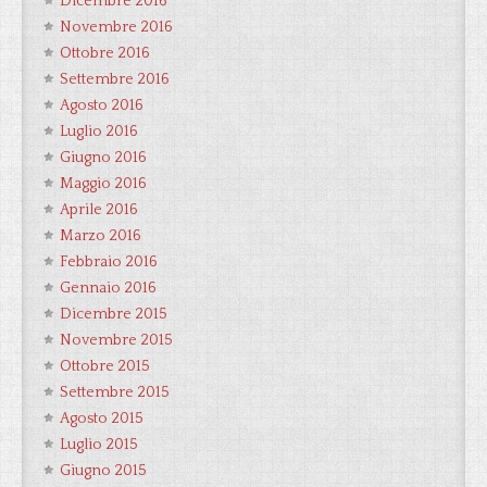
Dicembre 2016
Novembre 2016
Ottobre 2016
Settembre 2016
Agosto 2016
Luglio 2016
Giugno 2016
Maggio 2016
Aprile 2016
Marzo 2016
Febbraio 2016
Gennaio 2016
Dicembre 2015
Novembre 2015
Ottobre 2015
Settembre 2015
Agosto 2015
Luglio 2015
Giugno 2015