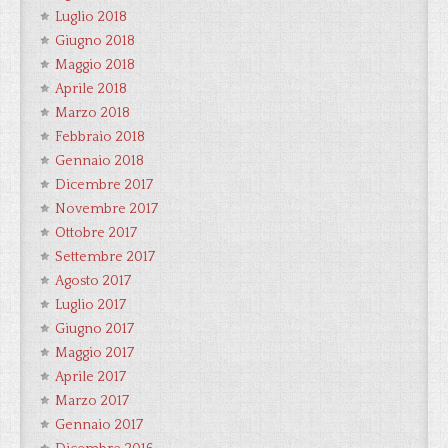
Luglio 2018
Giugno 2018
Maggio 2018
Aprile 2018
Marzo 2018
Febbraio 2018
Gennaio 2018
Dicembre 2017
Novembre 2017
Ottobre 2017
Settembre 2017
Agosto 2017
Luglio 2017
Giugno 2017
Maggio 2017
Aprile 2017
Marzo 2017
Gennaio 2017