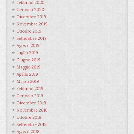
Febbraio 2020
Gennaio 2020
Dicembre 2019
Novembre 2019
Ottobre 2019
Settembre 2019
Agosto 2019
Luglio 2019
Giugno 2019
Maggio 2019
Aprile 2019
Marzo 2019
Febbraio 2019
Gennaio 2019
Dicembre 2018
Novembre 2018
Ottobre 2018
Settembre 2018
Agosto 2018