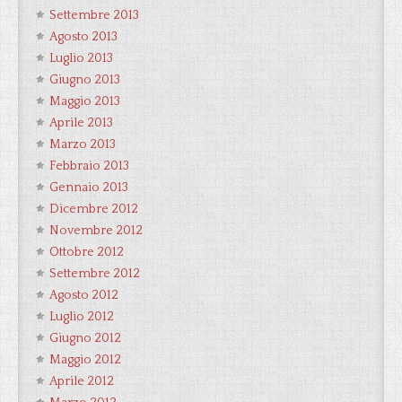
Settembre 2013
Agosto 2013
Luglio 2013
Giugno 2013
Maggio 2013
Aprile 2013
Marzo 2013
Febbraio 2013
Gennaio 2013
Dicembre 2012
Novembre 2012
Ottobre 2012
Settembre 2012
Agosto 2012
Luglio 2012
Giugno 2012
Maggio 2012
Aprile 2012