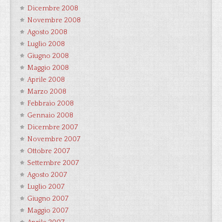
Dicembre 2008
Novembre 2008
Agosto 2008
Luglio 2008
Giugno 2008
Maggio 2008
Aprile 2008
Marzo 2008
Febbraio 2008
Gennaio 2008
Dicembre 2007
Novembre 2007
Ottobre 2007
Settembre 2007
Agosto 2007
Luglio 2007
Giugno 2007
Maggio 2007