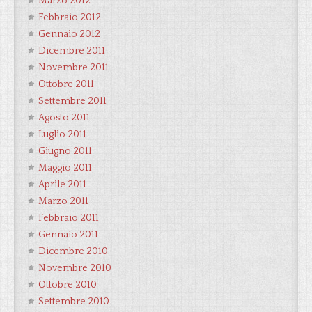
Marzo 2012
Febbraio 2012
Gennaio 2012
Dicembre 2011
Novembre 2011
Ottobre 2011
Settembre 2011
Agosto 2011
Luglio 2011
Giugno 2011
Maggio 2011
Aprile 2011
Marzo 2011
Febbraio 2011
Gennaio 2011
Dicembre 2010
Novembre 2010
Ottobre 2010
Settembre 2010