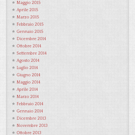
Maggio 2015
Aprile 2015
Marzo 2015
Febbraio 2015
Gennaio 2015
Dicembre 2014
Ottobre 2014
Settembre 2014
Agosto 2014
Luglio 2014
Giugno 2014
Maggio 2014
Aprile 2014
Marzo 2014
Febbraio 2014
Gennaio 2014
Dicembre 2013
Novembre 2013
Ottobre 2013