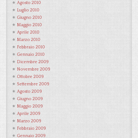
Agosto 2010
Luglio 2010
Giugno 2010
Maggio 2010
Aprile 2010
Marzo 2010
Febbraio 2010
Gennaio 2010
Dicembre 2009
Novembre 2009
Ottobre 2009
Settembre 2009
Agosto 2009
Giugno 2009
Maggio 2009
Aprile 2009
Marzo 2009
Febbraio 2009
Gennaio 2009