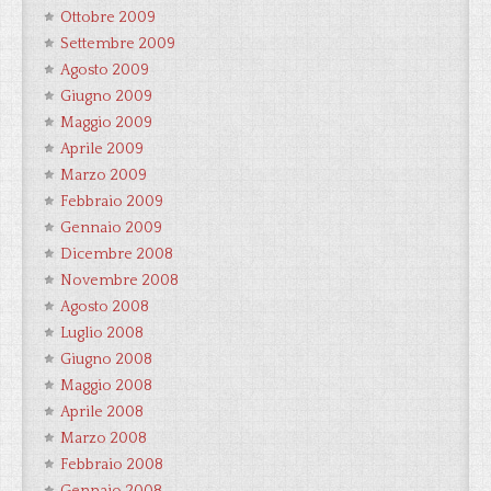
Ottobre 2009
Settembre 2009
Agosto 2009
Giugno 2009
Maggio 2009
Aprile 2009
Marzo 2009
Febbraio 2009
Gennaio 2009
Dicembre 2008
Novembre 2008
Agosto 2008
Luglio 2008
Giugno 2008
Maggio 2008
Aprile 2008
Marzo 2008
Febbraio 2008