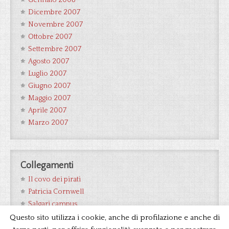
Gennaio 2008
Dicembre 2007
Novembre 2007
Ottobre 2007
Settembre 2007
Agosto 2007
Luglio 2007
Giugno 2007
Maggio 2007
Aprile 2007
Marzo 2007
Collegamenti
Il covo dei pirati
Patricia Cornwell
Salgari campus
Wikipedia Salgari
Questo sito utilizza i cookie, anche di profilazione e anche di