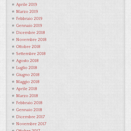
Aprile 2019
Marzo 2019
Febbraio 2019
Gennaio 2019
Dicembre 2018
Novembre 2018
Ottobre 2018
Settembre 2018
Agosto 2018
Luglio 2018
Giugno 2018
Maggio 2018
Aprile 2018
Marzo 2018
Febbraio 2018
Gennaio 2018
Dicembre 2017
Novembre 2017