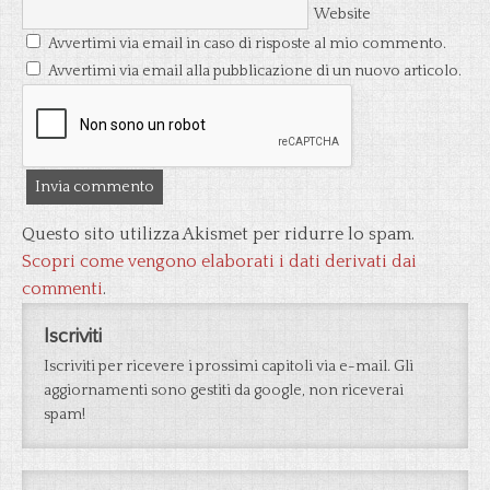
Website
Avvertimi via email in caso di risposte al mio commento.
Avvertimi via email alla pubblicazione di un nuovo articolo.
Questo sito utilizza Akismet per ridurre lo spam.
Scopri come vengono elaborati i dati derivati dai
commenti
.
Iscriviti
Iscriviti per ricevere i prossimi capitoli via e-mail. Gli
aggiornamenti sono gestiti da google, non riceverai
spam!