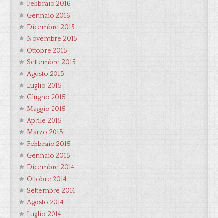
Febbraio 2016
Gennaio 2016
Dicembre 2015
Novembre 2015
Ottobre 2015
Settembre 2015
Agosto 2015
Luglio 2015
Giugno 2015
Maggio 2015
Aprile 2015
Marzo 2015
Febbraio 2015
Gennaio 2015
Dicembre 2014
Ottobre 2014
Settembre 2014
Agosto 2014
Luglio 2014