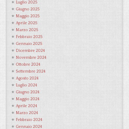
Luglio 2025
Giugno 2025
Maggio 2025
Aprile 2025
Marzo 2025
Febbraio 2025
Gennaio 2025
Dicembre 2024
Novembre 2024
Ottobre 2024
Settembre 2024
Agosto 2024
Luglio 2024
Giugno 2024
Maggio 2024
Aprile 2024
Marzo 2024
Febbraio 2024
Gennaio 2024