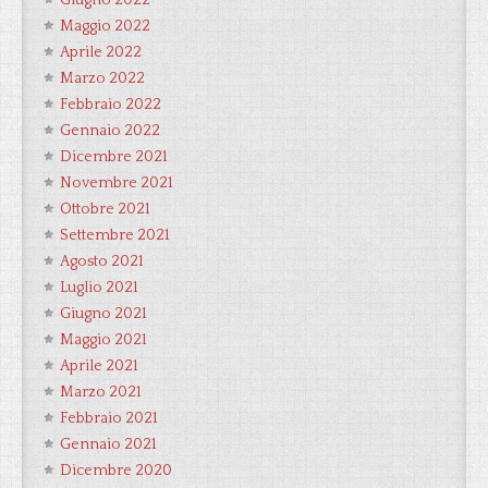
Giugno 2022
Maggio 2022
Aprile 2022
Marzo 2022
Febbraio 2022
Gennaio 2022
Dicembre 2021
Novembre 2021
Ottobre 2021
Settembre 2021
Agosto 2021
Luglio 2021
Giugno 2021
Maggio 2021
Aprile 2021
Marzo 2021
Febbraio 2021
Gennaio 2021
Dicembre 2020