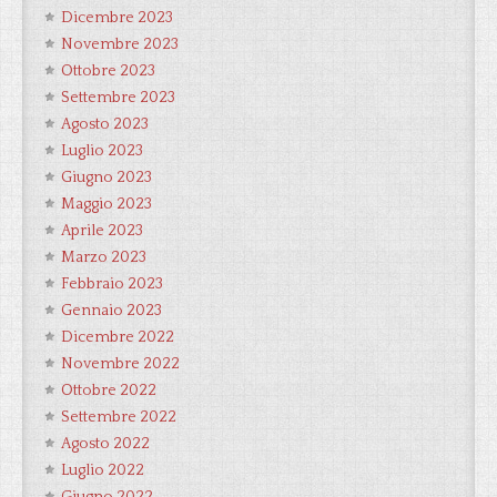
Dicembre 2023
Novembre 2023
Ottobre 2023
Settembre 2023
Agosto 2023
Luglio 2023
Giugno 2023
Maggio 2023
Aprile 2023
Marzo 2023
Febbraio 2023
Gennaio 2023
Dicembre 2022
Novembre 2022
Ottobre 2022
Settembre 2022
Agosto 2022
Luglio 2022