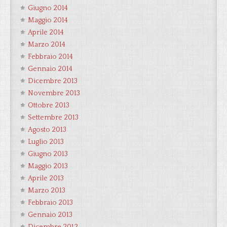
Giugno 2014
Maggio 2014
Aprile 2014
Marzo 2014
Febbraio 2014
Gennaio 2014
Dicembre 2013
Novembre 2013
Ottobre 2013
Settembre 2013
Agosto 2013
Luglio 2013
Giugno 2013
Maggio 2013
Aprile 2013
Marzo 2013
Febbraio 2013
Gennaio 2013