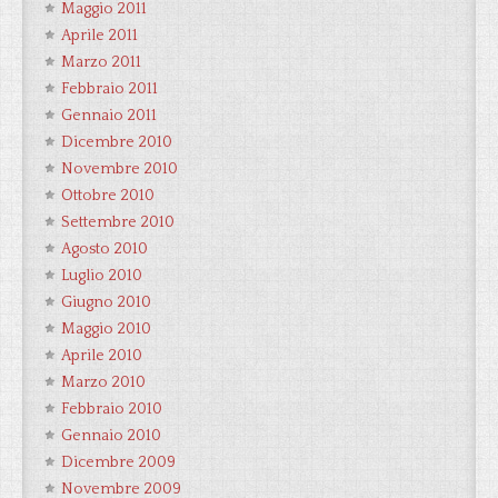
Maggio 2011
Aprile 2011
Marzo 2011
Febbraio 2011
Gennaio 2011
Dicembre 2010
Novembre 2010
Ottobre 2010
Settembre 2010
Agosto 2010
Luglio 2010
Giugno 2010
Maggio 2010
Aprile 2010
Marzo 2010
Febbraio 2010
Gennaio 2010
Dicembre 2009
Novembre 2009