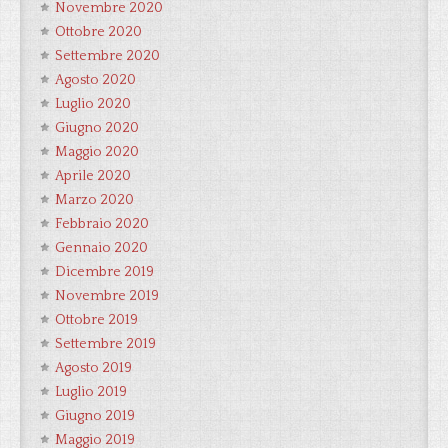
Novembre 2020
Ottobre 2020
Settembre 2020
Agosto 2020
Luglio 2020
Giugno 2020
Maggio 2020
Aprile 2020
Marzo 2020
Febbraio 2020
Gennaio 2020
Dicembre 2019
Novembre 2019
Ottobre 2019
Settembre 2019
Agosto 2019
Luglio 2019
Giugno 2019
Maggio 2019