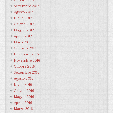
Ottobre 2017
Settembre 2017
Agosto 2017
Luglio 2017
Giugno 2017
Maggio 2017
Aprile 2017
Marzo 2017
Gennaio 2017
Dicembre 2016
Novembre 2016
Ottobre 2016
Settembre 2016
Agosto 2016
Luglio 2016
Giugno 2016
Maggio 2016
Aprile 2016
Marzo 2016