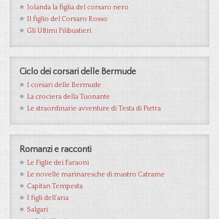
Jolanda la figlia del corsaro nero
Il figlio del Corsaro Rosso
Gli Ultimi Filibustieri
Ciclo dei corsari delle Bermude
I corsari delle Bermude
La crociera della Tuonante
Le straordinarie avventure di Testa di Pietra
Romanzi e racconti
Le Figlie dei Faraoni
Le novelle marinaresche di mastro Catrame
Capitan Tempesta
I figli dell’aria
Salgari