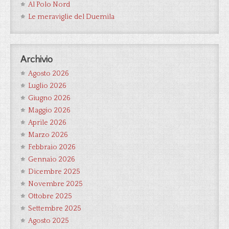
Al Polo Nord
Le meraviglie del Duemila
Archivio
Agosto 2026
Luglio 2026
Giugno 2026
Maggio 2026
Aprile 2026
Marzo 2026
Febbraio 2026
Gennaio 2026
Dicembre 2025
Novembre 2025
Ottobre 2025
Settembre 2025
Agosto 2025