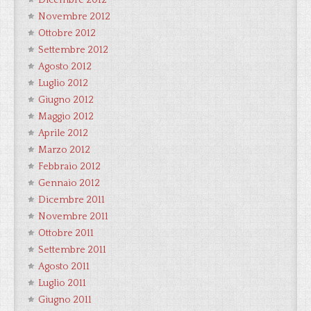
Dicembre 2012
Novembre 2012
Ottobre 2012
Settembre 2012
Agosto 2012
Luglio 2012
Giugno 2012
Maggio 2012
Aprile 2012
Marzo 2012
Febbraio 2012
Gennaio 2012
Dicembre 2011
Novembre 2011
Ottobre 2011
Settembre 2011
Agosto 2011
Luglio 2011
Giugno 2011