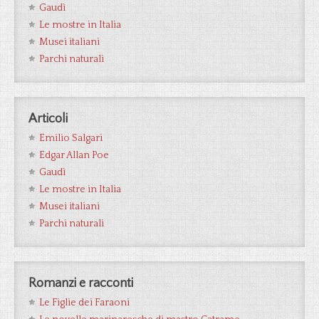
Gaudì
Le mostre in Italia
Musei italiani
Parchi naturali
Articoli
Emilio Salgari
Edgar Allan Poe
Gaudì
Le mostre in Italia
Musei italiani
Parchi naturali
Romanzi e racconti
Le Figlie dei Faraoni