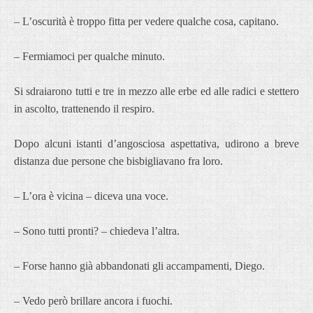
– L’oscurità è troppo fitta per vedere qualche cosa, capitano.
– Fermiamoci per qualche minuto.
Si sdraiarono tutti e tre in mezzo alle erbe ed alle radici e stettero
in ascolto, trattenendo il respiro.
Dopo alcuni istanti d’angosciosa aspettativa, udirono a breve
distanza due persone che bisbigliavano fra loro.
– L’ora è vicina – diceva una voce.
– Sono tutti pronti? – chiedeva l’altra.
– Forse hanno già abbandonati gli accampamenti, Diego.
– Vedo però brillare ancora i fuochi.