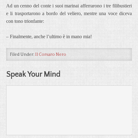
Ad un cenno del conte i suoi marinai afferrarono i tre filibustieri
e li trasportarono a bordo del veliero, mentre una voce diceva
con tono trionfante:
– Finalmente, anche l’ultimo è in mano mia!
Filed Under:
Il Corsaro Nero
Speak Your Mind