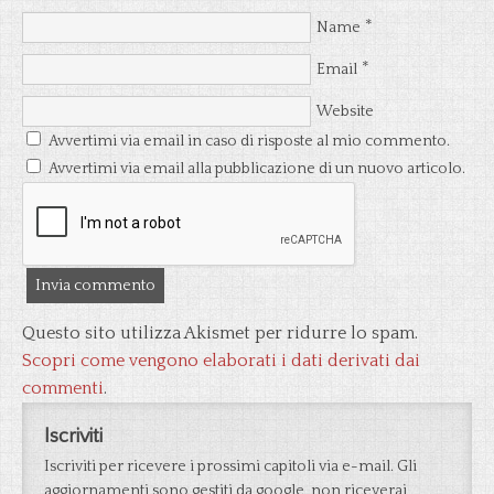
*
Name
*
Email
Website
Avvertimi via email in caso di risposte al mio commento.
Avvertimi via email alla pubblicazione di un nuovo articolo.
Questo sito utilizza Akismet per ridurre lo spam.
Scopri come vengono elaborati i dati derivati dai
commenti
.
Iscriviti
Iscriviti per ricevere i prossimi capitoli via e-mail. Gli
aggiornamenti sono gestiti da google, non riceverai