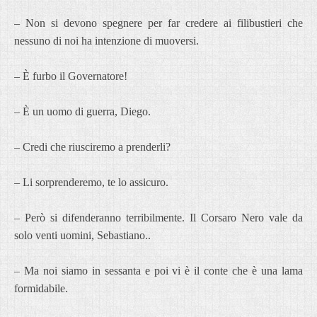
– Non si devono spegnere per far credere ai filibustieri che
nessuno di noi ha intenzione di muoversi.
– È furbo il Governatore!
– È un uomo di guerra, Diego.
– Credi che riusciremo a prenderli?
– Li sorprenderemo, te lo assicuro.
– Però si difenderanno terribilmente. Il Corsaro Nero vale da
solo venti uomini, Sebastiano..
– Ma noi siamo in sessanta e poi vi è il conte che è una lama
formidabile.