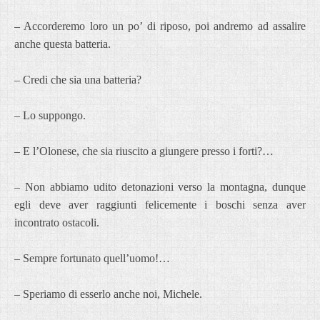
– Accorderemo loro un po’ di riposo, poi andremo ad assalire
anche questa batteria.
– Credi che sia una batteria?
– Lo suppongo.
– E l’Olonese, che sia riuscito a giungere presso i forti?…
– Non abbiamo udito detonazioni verso la montagna, dunque
egli deve aver raggiunti felicemente i boschi senza aver
incontrato ostacoli.
– Sempre fortunato quell’uomo!…
– Speriamo di esserlo anche noi, Michele.