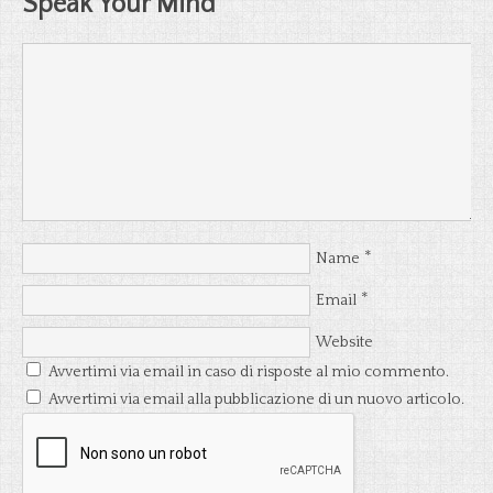
Speak Your Mind
*
Name
*
Email
Website
Avvertimi via email in caso di risposte al mio commento.
Avvertimi via email alla pubblicazione di un nuovo articolo.