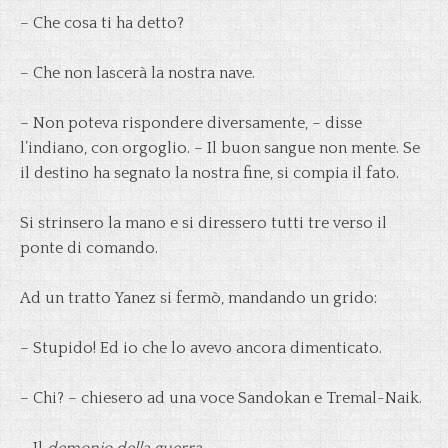
– Che cosa ti ha detto?
– Che non lascerà la nostra nave.
– Non poteva rispondere diversamente, – disse
l’indiano, con orgoglio. – Il buon sangue non mente. Se
il destino ha segnato la nostra fine, si compia il fato.
Si strinsero la mano e si diressero tutti tre verso il
ponte di comando.
Ad un tratto Yanez si fermò, mandando un grido:
– Stupido! Ed io che lo avevo ancora dimenticato.
– Chi? – chiesero ad una voce Sandokan e Tremal-Naik.