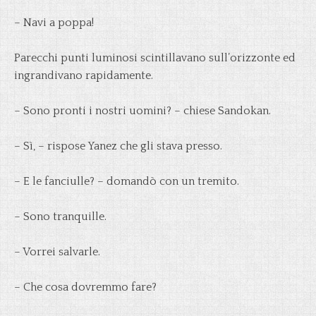
– Navi a poppa!
Parecchi punti luminosi scintillavano sull’orizzonte ed
ingrandivano rapidamente.
– Sono pronti i nostri uomini? – chiese Sandokan.
– Sì, – rispose Yanez che gli stava presso.
– E le fanciulle? – domandò con un tremito.
– Sono tranquille.
– Vorrei salvarle.
– Che cosa dovremmo fare?