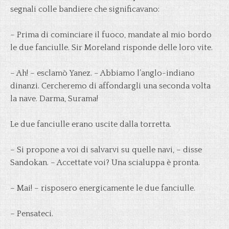
segnali colle bandiere che significavano:
– Prima di cominciare il fuoco, mandate al mio bordo
le due fanciulle. Sir Moreland risponde delle loro vite.
– Ah! – esclamò Yanez. – Abbiamo l’anglo-indiano
dinanzi. Cercheremo di affondargli una seconda volta
la nave. Darma, Surama!
Le due fanciulle erano uscite dalla torretta.
– Si propone a voi di salvarvi su quelle navi, – disse
Sandokan. – Accettate voi? Una scialuppa è pronta.
– Mai! – risposero energicamente le due fanciulle.
– Pensateci.