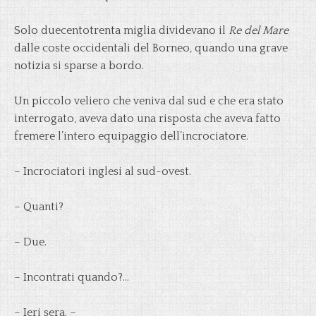
Solo duecentotrenta miglia dividevano il
Re del Mare
dalle coste occidentali del Borneo, quando una grave
notizia si sparse a bordo.
Un piccolo veliero che veniva dal sud e che era stato
interrogato, aveva dato una risposta che aveva fatto
fremere l’intero equipaggio dell’incrociatore.
– Incrociatori inglesi al sud-ovest.
– Quanti?
– Due.
– Incontrati quando?…
– Ieri sera. –