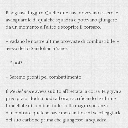
Bisognava fuggire. Quelle due navi dovevano essere le
avanguardie di qualche squadra e potevano giungere
da un momento all’altro e scoprire il corsaro.
– Vadano le nostre ultime provviste di combustibile, –
aveva detto Sandokan a Yanez.
– E poi?
– Saremo pronti pel combattimento.
Il
Re del Mare
aveva subito affrettata la corsa. Fuggiva a
precipizio, dodici nodi all’ora, sacrificando le ultime
tonnellate di combustibile, colla magra speranza
d’incontrare qualche nave mercantile e di saccheggiarla
del suo carbone prima che giungesse la squadra.