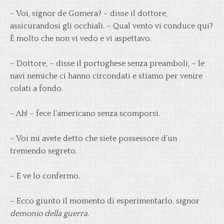
– Voi, signor de Gomera? – disse il dottore,
assicurandosi gli occhiali. – Qual vento vi conduce qui?
È molto che non vi vedo e vi aspettavo.
– Dottore, – disse il portoghese senza preamboli, – le
navi nemiche ci hanno circondati e stiamo per venire
colati a fondo.
– Ah! – fece l’americano senza scomporsi.
– Voi mi avete detto che siete possessore d’un
tremendo segreto.
– E ve lo confermo.
– Ecco giunto il momento di esperimentarlo, signor
demonio della guerra.