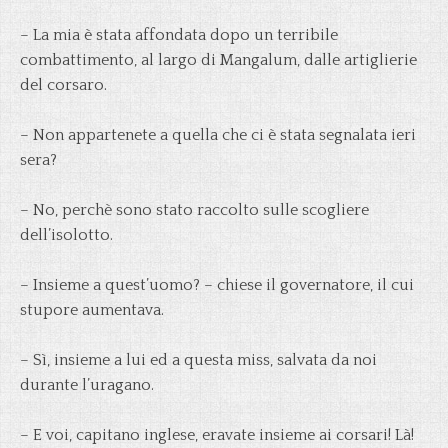
– La mia è stata affondata dopo un terribile
combattimento, al largo di Mangalum, dalle artiglierie
del corsaro.
– Non appartenete a quella che ci è stata segnalata ieri
sera?
– No, perchè sono stato raccolto sulle scogliere
dell’isolotto.
– Insieme a quest’uomo? – chiese il governatore, il cui
stupore aumentava.
– Sì, insieme a lui ed a questa miss, salvata da noi
durante l’uragano.
– E voi, capitano inglese, eravate insieme ai corsari! Là!