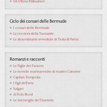
Gli Ultimi Filibustieri
Ciclo dei corsari delle Bermude
I corsari delle Bermude
La crociera della Tuonante
Le straordinarie avventure di Testa di Pietra
Romanzi e racconti
Le Figlie dei Faraoni
Le novelle marinaresche di mastro Catrame
Capitan Tempesta
I figli dell’aria
Salgari
Al Polo Nord
Le meraviglie del Duemila