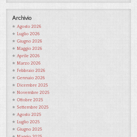
Archivio
Agosto 2026
Luglio 2026
Giugno 2026
Maggio 2026
Aprile 2026
Marzo 2026
Febbraio 2026
Gennaio 2026
Dicembre 2025
Novembre 2025
Ottobre 2025
Settembre 2025
Agosto 2025
Luglio 2025
Giugno 2025
Maggio 2025