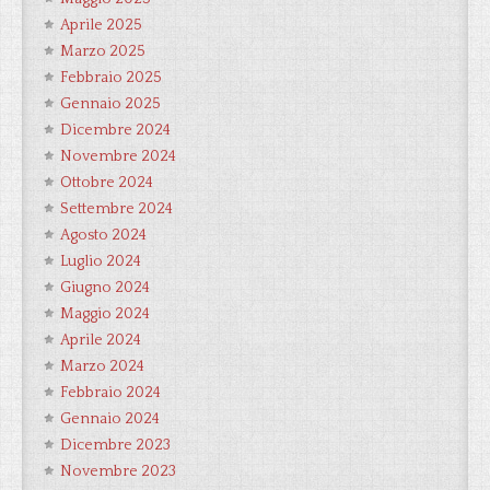
Aprile 2025
Marzo 2025
Febbraio 2025
Gennaio 2025
Dicembre 2024
Novembre 2024
Ottobre 2024
Settembre 2024
Agosto 2024
Luglio 2024
Giugno 2024
Maggio 2024
Aprile 2024
Marzo 2024
Febbraio 2024
Gennaio 2024
Dicembre 2023
Novembre 2023