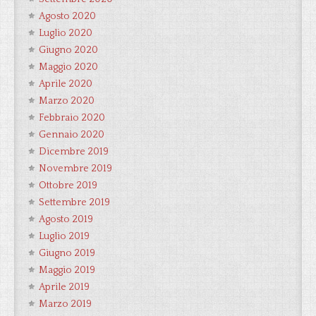
Agosto 2020
Luglio 2020
Giugno 2020
Maggio 2020
Aprile 2020
Marzo 2020
Febbraio 2020
Gennaio 2020
Dicembre 2019
Novembre 2019
Ottobre 2019
Settembre 2019
Agosto 2019
Luglio 2019
Giugno 2019
Maggio 2019
Aprile 2019
Marzo 2019