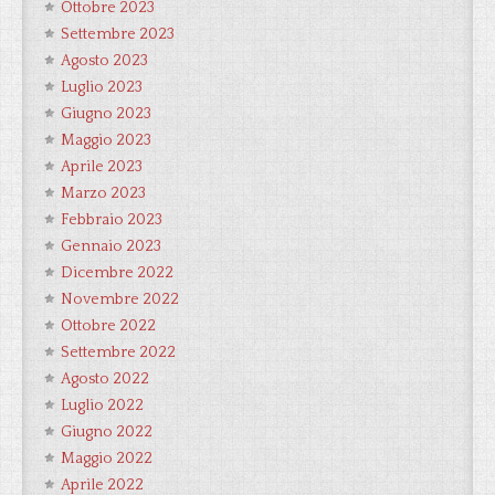
Ottobre 2023
Settembre 2023
Agosto 2023
Luglio 2023
Giugno 2023
Maggio 2023
Aprile 2023
Marzo 2023
Febbraio 2023
Gennaio 2023
Dicembre 2022
Novembre 2022
Ottobre 2022
Settembre 2022
Agosto 2022
Luglio 2022
Giugno 2022
Maggio 2022
Aprile 2022