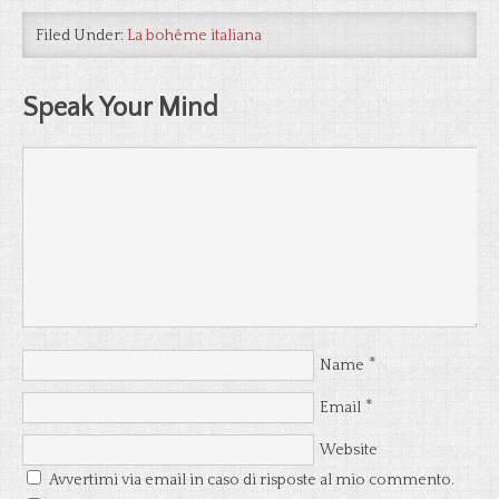
Filed Under:
La bohême italiana
Speak Your Mind
*
Name
*
Email
Website
Avvertimi via email in caso di risposte al mio commento.