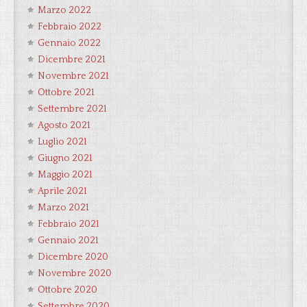
Marzo 2022
Febbraio 2022
Gennaio 2022
Dicembre 2021
Novembre 2021
Ottobre 2021
Settembre 2021
Agosto 2021
Luglio 2021
Giugno 2021
Maggio 2021
Aprile 2021
Marzo 2021
Febbraio 2021
Gennaio 2021
Dicembre 2020
Novembre 2020
Ottobre 2020
Settembre 2020