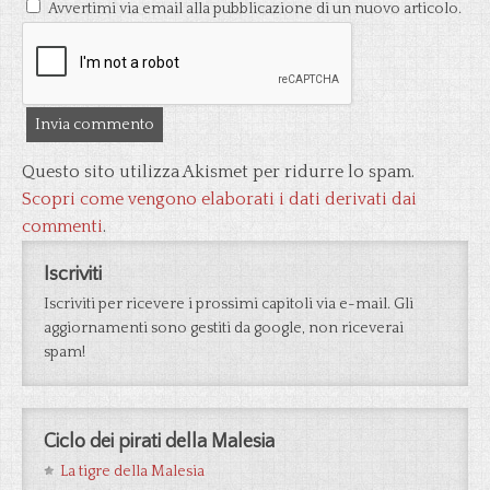
Avvertimi via email alla pubblicazione di un nuovo articolo.
Questo sito utilizza Akismet per ridurre lo spam.
Scopri come vengono elaborati i dati derivati dai
commenti
.
Iscriviti
Iscriviti per ricevere i prossimi capitoli via e-mail. Gli
aggiornamenti sono gestiti da google, non riceverai
spam!
Ciclo dei pirati della Malesia
La tigre della Malesia