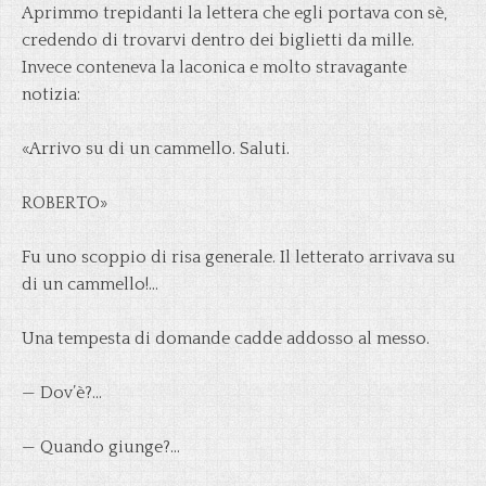
Aprimmo trepidanti la lettera che egli portava con sè,
credendo di trovarvi dentro dei biglietti da mille.
Invece conteneva la laconica e molto stravagante
notizia:
«Arrivo su di un cammello. Saluti.
ROBERTO»
Fu uno scoppio di risa generale. Il letterato arrivava su
di un cammello!…
Una tempesta di domande cadde addosso al messo.
— Dov’è?…
— Quando giunge?…