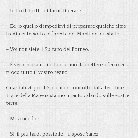
– Io ho il diritto di farmi liberare.
– Ed io quello d’impedirvi di preparare qualche altro
tradimento sotto le foreste dei Monti del Cristallo.
– Voi non siete il Sultano del Borneo.
– È vero: ma sono un tale uomo da mettere a ferro ed a
fuoco tutto il vostro regno.
Guardatevi, perché le bande condotte dalla terribile
Tigre della Malesia stanno intanto calando sulle vostre
terre.
– Mi vendicherò!…
– Sì, il più tardi possibile – rispose Yanez.