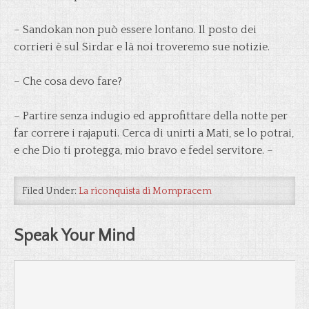
– Sandokan non può essere lontano. Il posto dei
corrieri è sul Sirdar e là noi troveremo sue notizie.
– Che cosa devo fare?
– Partire senza indugio ed approfittare della notte per
far correre i rajaputi. Cerca di unirti a Mati, se lo potrai,
e che Dio ti protegga, mio bravo e fedel servitore. –
Filed Under:
La riconquista di Mompracem
Speak Your Mind