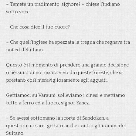
– Temete un tradimento, signore? – chiese l’indiano
sotto voce.
– Che cosa dice il tuo cuore?
– Che quell’inglese ha spezzata la tregua che regnava tra
noi ed il Sultano.
Questo è il momento di prendere una grande decisione
o nessuno di noi uscirà vivo da queste foreste, che si
prestano così meravigliosamente agli agguati.
Gettiamoci su Varauni, solleviamo i cinesi e mettiamo
tutto a ferro ed a fuoco, signor Yanez.
– Se avessi sottomano la scorta di Sandokan, a
quest’ora mi sarei gettato anche contro gli uomini del
Sultano.