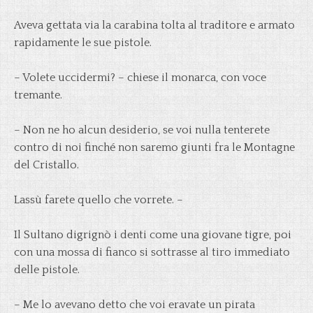
Aveva gettata via la carabina tolta al traditore e armato
rapidamente le sue pistole.
– Volete uccidermi? – chiese il monarca, con voce
tremante.
– Non ne ho alcun desiderio, se voi nulla tenterete
contro di noi finché non saremo giunti fra le Montagne
del Cristallo.
Lassù farete quello che vorrete. –
Il Sultano digrignò i denti come una giovane tigre, poi
con una mossa di fianco si sottrasse al tiro immediato
delle pistole.
– Me lo avevano detto che voi eravate un pirata