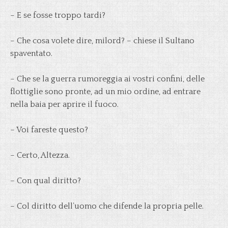
– E se fosse troppo tardi?
– Che cosa volete dire, milord? – chiese il Sultano
spaventato.
– Che se la guerra rumoreggia ai vostri confini, delle
flottiglie sono pronte, ad un mio ordine, ad entrare
nella baia per aprire il fuoco.
– Voi fareste questo?
– Certo, Altezza.
– Con qual diritto?
– Col diritto dell’uomo che difende la propria pelle.