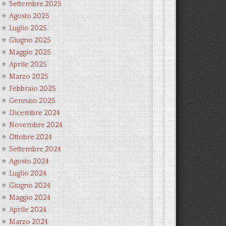
Settembre 2025
Agosto 2025
Luglio 2025
Giugno 2025
Maggio 2025
Aprile 2025
Marzo 2025
Febbraio 2025
Gennaio 2025
Dicembre 2024
Novembre 2024
Ottobre 2024
Settembre 2024
Agosto 2024
Luglio 2024
Giugno 2024
Maggio 2024
Aprile 2024
Marzo 2024