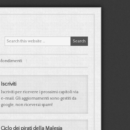
fondimenti
Iscriviti
Iscriviti per ricevere i prossimi capitoli via
e-mail. Gli aggiornamenti sono gestiti da
google, non riceverai spam!
Ciclo dei pirati della Malesia