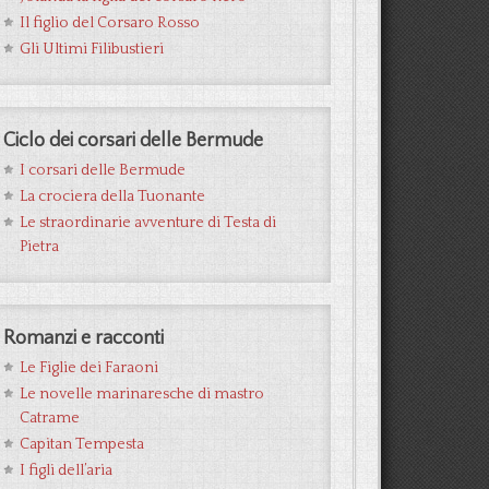
Il figlio del Corsaro Rosso
Gli Ultimi Filibustieri
Ciclo dei corsari delle Bermude
I corsari delle Bermude
La crociera della Tuonante
Le straordinarie avventure di Testa di
Pietra
Romanzi e racconti
Le Figlie dei Faraoni
Le novelle marinaresche di mastro
Catrame
Capitan Tempesta
I figli dell’aria