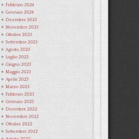
Febbraio 2024
Gennaio 2024
Dicembre 2023
Novembre 2023
Ottobre 2023
Settembre 2023
Agosto 2023
Luglio 2023
Giugno 2023
Maggio 2023
Aprile 2023
Marzo 2023
Febbraio 2023
Gennaio 2023
Dicembre 2022
Novembre 2022
Ottobre 2022
Settembre 2022