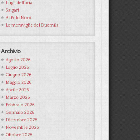
I figli dell’aria
Salgari
Al Polo Nord
Le meraviglie del Duemila
Archivio
Agosto 2026
Luglio 2026
Giugno 2026
Maggio 2026
Aprile 2026
Marzo 2026
Febbraio 2026
Gennaio 2026
Dicembre 2025
Novembre 2025
Ottobre 2025