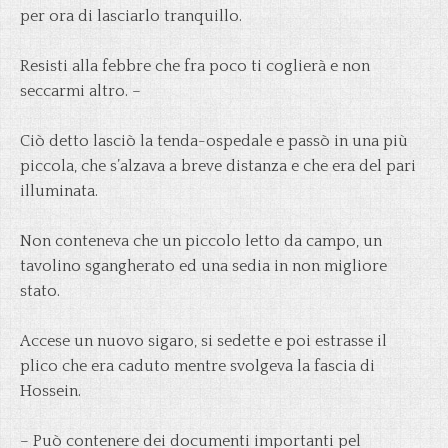
per ora di lasciarlo tranquillo.
Resisti alla febbre che fra poco ti coglierà e non
seccarmi altro. –
Ciò detto lasciò la tenda-ospedale e passò in una più
piccola, che s’alzava a breve distanza e che era del pari
illuminata.
Non conteneva che un piccolo letto da campo, un
tavolino sgangherato ed una sedia in non migliore
stato.
Accese un nuovo sigaro, si sedette e poi estrasse il
plico che era caduto mentre svolgeva la fascia di
Hossein.
– Può contenere dei documenti importanti pel