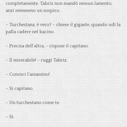
completamente. Tabriz non mandò nessun lamento,
anzi nemmeno un sospiro.
– Turchestana, è vero? – chiese il gigante, quando udì la
palla cadere nel bacino.
– Precisa dell’altra, – rispose il capitano.
– Il miserabile! – ruggì Tabriz.
– Conosci l’assassino!
– Sì capitano.
– Un turchestano come te.
– Sì.