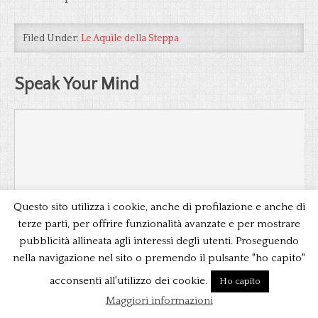
Filed Under:
Le Aquile della Steppa
Speak Your Mind
Questo sito utilizza i cookie, anche di profilazione e anche di
terze parti, per offrire funzionalità avanzate e per mostrare
pubblicità allineata agli interessi degli utenti. Proseguendo
*
Name
nella navigazione nel sito o premendo il pulsante "ho capito"
*
Email
acconsenti all'utilizzo dei cookie.
Ho capito
Maggiori informazioni
Website