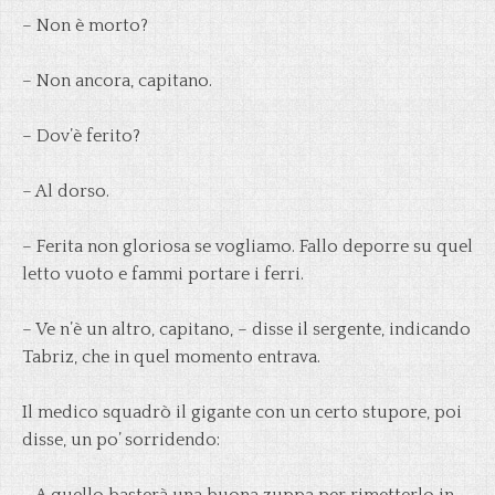
– Non è morto?
– Non ancora, capitano.
– Dov’è ferito?
– Al dorso.
– Ferita non gloriosa se vogliamo. Fallo deporre su quel
letto vuoto e fammi portare i ferri.
– Ve n’è un altro, capitano, – disse il sergente, indicando
Tabriz, che in quel momento entrava.
Il medico squadrò il gigante con un certo stupore, poi
disse, un po’ sorridendo: