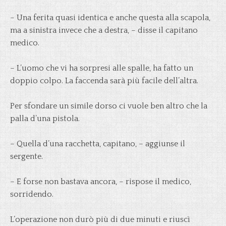
– Una ferita quasi identica e anche questa alla scapola,
ma a sinistra invece che a destra, – disse il capitano
medico.
– L’uomo che vi ha sorpresi alle spalle, ha fatto un
doppio colpo. La faccenda sarà più facile dell’altra.
Per sfondare un simile dorso ci vuole ben altro che la
palla d’una pistola.
– Quella d’una racchetta, capitano, – aggiunse il
sergente.
– E forse non bastava ancora, – rispose il medico,
sorridendo.
L’operazione non durò più di due minuti e riuscì