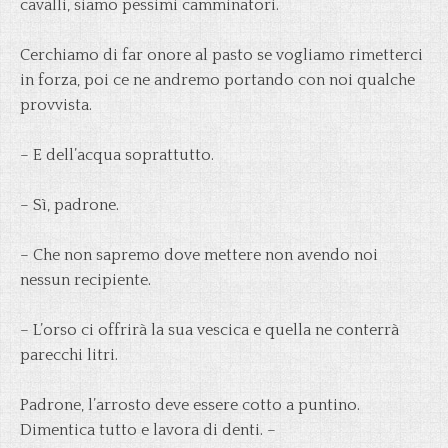
cavalli, siamo pessimi camminatori.
Cerchiamo di far onore al pasto se vogliamo rimetterci
in forza, poi ce ne andremo portando con noi qualche
provvista.
– E dell’acqua soprattutto.
– Sì, padrone.
– Che non sapremo dove mettere non avendo noi
nessun recipiente.
– L’orso ci offrirà la sua vescica e quella ne conterrà
parecchi litri.
Padrone, l’arrosto deve essere cotto a puntino.
Dimentica tutto e lavora di denti. –