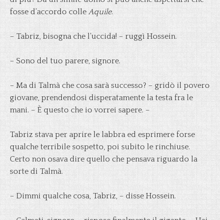
fosse d’accordo colle
Aquile
.
– Tabriz, bisogna che l’uccida! – ruggì Hossein.
– Sono del tuo parere, signore.
– Ma di Talmà che cosa sarà successo? – gridò il povero
giovane, prendendosi disperatamente la testa fra le
mani. – È questo che io vorrei sapere. –
Tabriz stava per aprire le labbra ed esprimere forse
qualche terribile sospetto, poi subito le rinchiuse.
Certo non osava dire quello che pensava riguardo la
sorte di Talmà.
– Dimmi qualche cosa, Tabriz, – disse Hossein.