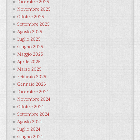
Dicembre 2025
Novembre 2025
Ottobre 2025
Settembre 2025
Agosto 2025
Luglio 2025
Giugno 2025
Maggio 2025
Aprile 2025
Marzo 2025
Febbraio 2025
Gennaio 2025
Dicembre 2024
Novembre 2024
Ottobre 2024
Settembre 2024
Agosto 2024
Luglio 2024
Giugno 2024