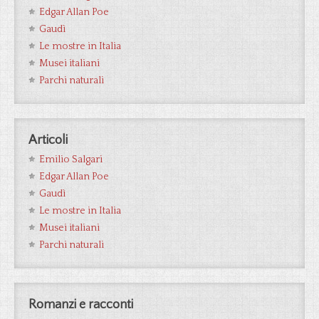
Edgar Allan Poe
Gaudì
Le mostre in Italia
Musei italiani
Parchi naturali
Articoli
Emilio Salgari
Edgar Allan Poe
Gaudì
Le mostre in Italia
Musei italiani
Parchi naturali
Romanzi e racconti