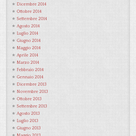
Dicembre 2014
Ottobre 2014
Settembre 2014
Agosto 2014
Luglio 2014
Giugno 2014
Maggio 2014
Aprile 2014
Marzo 2014
Febbraio 2014
Gennaio 2014
Dicembre 2013
Novembre 2013
Ottobre 2013
Settembre 2013
Agosto 2013
Luglio 2013
Giugno 2013
Maggio 2013