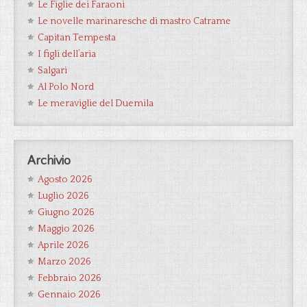
Le Figlie dei Faraoni
Le novelle marinaresche di mastro Catrame
Capitan Tempesta
I figli dell’aria
Salgari
Al Polo Nord
Le meraviglie del Duemila
Archivio
Agosto 2026
Luglio 2026
Giugno 2026
Maggio 2026
Aprile 2026
Marzo 2026
Febbraio 2026
Gennaio 2026