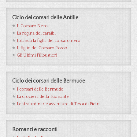
Ciclo dei corsari delle Antille
Il Corsaro Nero
La regina dei caraibi
Jolanda la figlia del corsaro nero
Il figlio del Corsaro Rosso
Gli Ultimi Filibustieri
Ciclo dei corsari delle Bermude
I corsari delle Bermude
La crociera della Tuonante
Le straordinarie avventure di Testa di Pietra
Romanzi e racconti