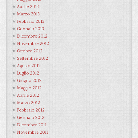
Aprile 2013
Marzo 2013
Febbraio 2013
Gennaio 2013
Dicembre 2012
Novembre 2012
Ottobre 2012
Settembre 2012
Agosto 2012
Luglio 2012
Giugno 2012
Maggio 2012
Aprile 2012
Marzo 2012
Febbraio 2012
Gennaio 2012
Dicembre 2011
Novembre 2011