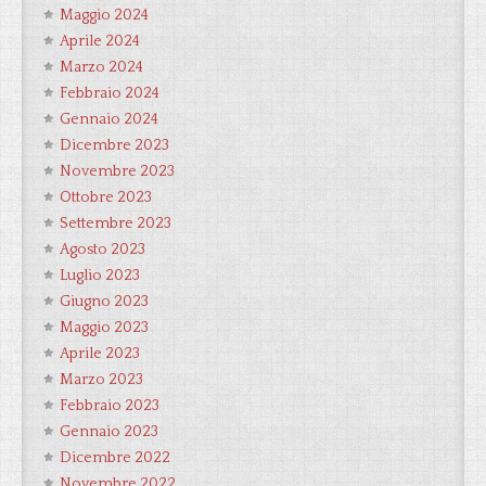
Maggio 2024
Aprile 2024
Marzo 2024
Febbraio 2024
Gennaio 2024
Dicembre 2023
Novembre 2023
Ottobre 2023
Settembre 2023
Agosto 2023
Luglio 2023
Giugno 2023
Maggio 2023
Aprile 2023
Marzo 2023
Febbraio 2023
Gennaio 2023
Dicembre 2022
Novembre 2022