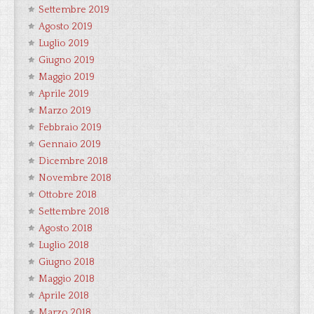
Settembre 2019
Agosto 2019
Luglio 2019
Giugno 2019
Maggio 2019
Aprile 2019
Marzo 2019
Febbraio 2019
Gennaio 2019
Dicembre 2018
Novembre 2018
Ottobre 2018
Settembre 2018
Agosto 2018
Luglio 2018
Giugno 2018
Maggio 2018
Aprile 2018
Marzo 2018