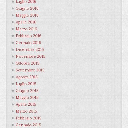
Luglio 2016
Giugno 2016
Maggio 2016
Aprile 2016
Marzo 2016
Febbraio 2016
Gennaio 2016
Dicembre 2015
Novembre 2015
Ottobre 2015
Settembre 2015
Agosto 2015
Luglio 2015
Giugno 2015
Maggio 2015
Aprile 2015
Marzo 2015
Febbraio 2015
Gennaio 2015