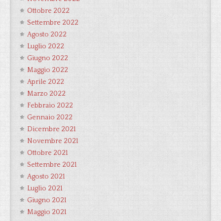
Ottobre 2022
Settembre 2022
Agosto 2022
Luglio 2022
Giugno 2022
Maggio 2022
Aprile 2022
Marzo 2022
Febbraio 2022
Gennaio 2022
Dicembre 2021
Novembre 2021
Ottobre 2021
Settembre 2021
Agosto 2021
Luglio 2021
Giugno 2021
Maggio 2021