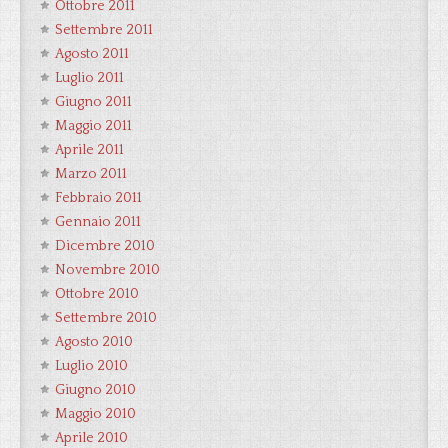
Ottobre 2011
Settembre 2011
Agosto 2011
Luglio 2011
Giugno 2011
Maggio 2011
Aprile 2011
Marzo 2011
Febbraio 2011
Gennaio 2011
Dicembre 2010
Novembre 2010
Ottobre 2010
Settembre 2010
Agosto 2010
Luglio 2010
Giugno 2010
Maggio 2010
Aprile 2010