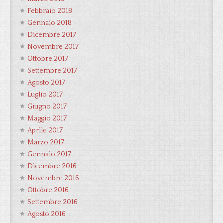
Febbraio 2018
Gennaio 2018
Dicembre 2017
Novembre 2017
Ottobre 2017
Settembre 2017
Agosto 2017
Luglio 2017
Giugno 2017
Maggio 2017
Aprile 2017
Marzo 2017
Gennaio 2017
Dicembre 2016
Novembre 2016
Ottobre 2016
Settembre 2016
Agosto 2016