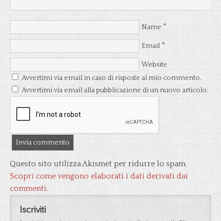
*
Name
*
Email
Website
Avvertimi via email in caso di risposte al mio commento.
Avvertimi via email alla pubblicazione di un nuovo articolo.
Questo sito utilizza Akismet per ridurre lo spam.
Scopri come vengono elaborati i dati derivati dai
commenti
.
Iscriviti