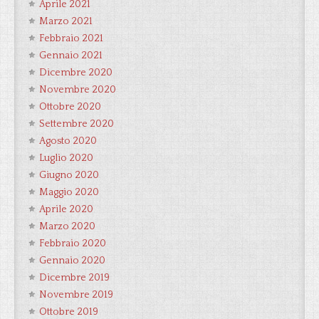
Aprile 2021
Marzo 2021
Febbraio 2021
Gennaio 2021
Dicembre 2020
Novembre 2020
Ottobre 2020
Settembre 2020
Agosto 2020
Luglio 2020
Giugno 2020
Maggio 2020
Aprile 2020
Marzo 2020
Febbraio 2020
Gennaio 2020
Dicembre 2019
Novembre 2019
Ottobre 2019