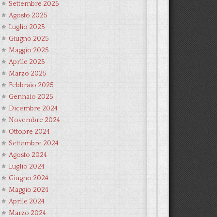
Settembre 2025
Agosto 2025
Luglio 2025
Giugno 2025
Maggio 2025
Aprile 2025
Marzo 2025
Febbraio 2025
Gennaio 2025
Dicembre 2024
Novembre 2024
Ottobre 2024
Settembre 2024
Agosto 2024
Luglio 2024
Giugno 2024
Maggio 2024
Aprile 2024
Marzo 2024