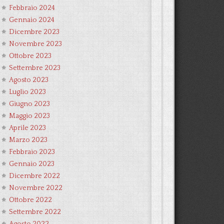
Febbraio 2024
Gennaio 2024
Dicembre 2023
Novembre 2023
Ottobre 2023
Settembre 2023
Agosto 2023
Luglio 2023
Giugno 2023
Maggio 2023
Aprile 2023
Marzo 2023
Febbraio 2023
Gennaio 2023
Dicembre 2022
Novembre 2022
Ottobre 2022
Settembre 2022