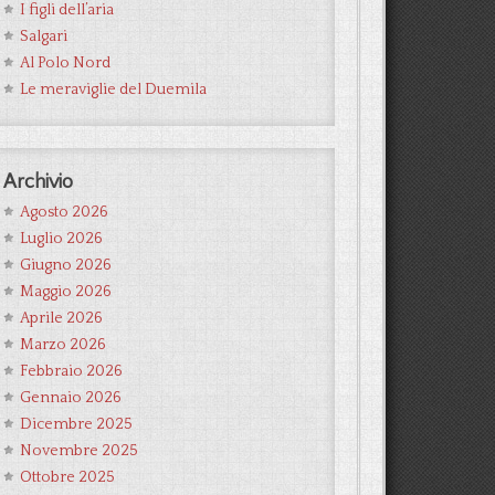
I figli dell’aria
Salgari
Al Polo Nord
Le meraviglie del Duemila
Archivio
Agosto 2026
Luglio 2026
Giugno 2026
Maggio 2026
Aprile 2026
Marzo 2026
Febbraio 2026
Gennaio 2026
Dicembre 2025
Novembre 2025
Ottobre 2025