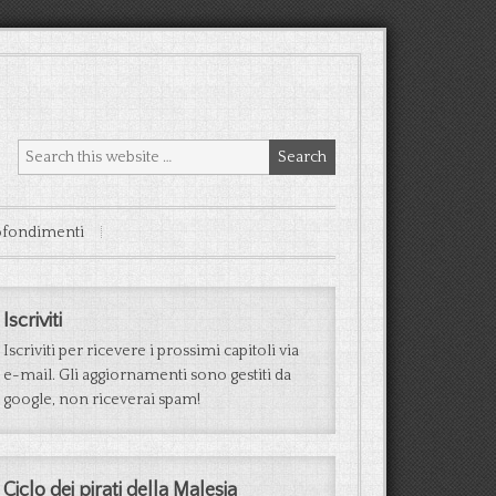
fondimenti
Iscriviti
Iscriviti per ricevere i prossimi capitoli via
e-mail. Gli aggiornamenti sono gestiti da
google, non riceverai spam!
Ciclo dei pirati della Malesia