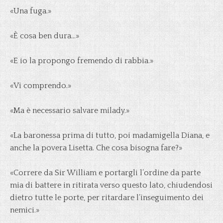
«Una fuga.»
«È cosa ben dura…»
«E io la propongo fremendo di rabbia.»
«Vi comprendo.»
«Ma è necessario salvare milady.»
«La baronessa prima di tutto, poi madamigella Diana, e
anche la povera Lisetta. Che cosa bisogna fare?»
«Correre da Sir William e portargli l’ordine da parte
mia di battere in ritirata verso questo lato, chiudendosi
dietro tutte le porte, per ritardare l’inseguimento dei
nemici.»