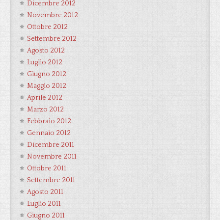
Dicembre 2012
Novembre 2012
Ottobre 2012
Settembre 2012
Agosto 2012
Luglio 2012
Giugno 2012
Maggio 2012
Aprile 2012
Marzo 2012
Febbraio 2012
Gennaio 2012
Dicembre 2011
Novembre 2011
Ottobre 2011
Settembre 2011
Agosto 2011
Luglio 2011
Giugno 2011