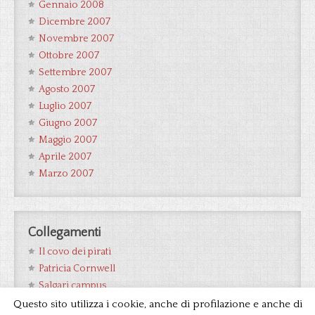
Gennaio 2008
Dicembre 2007
Novembre 2007
Ottobre 2007
Settembre 2007
Agosto 2007
Luglio 2007
Giugno 2007
Maggio 2007
Aprile 2007
Marzo 2007
Collegamenti
Il covo dei pirati
Patricia Cornwell
Salgari campus
Wikipedia Salgari
Questo sito utilizza i cookie, anche di profilazione e anche di