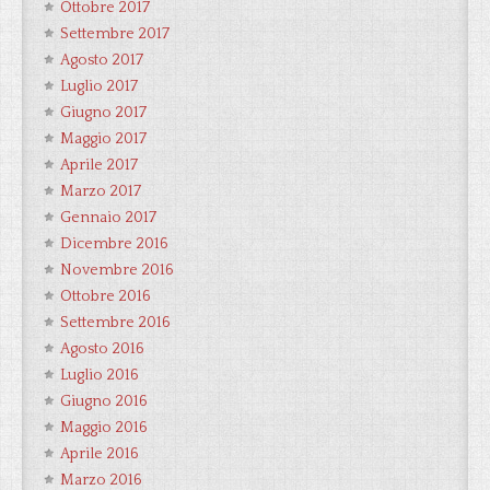
Ottobre 2017
Settembre 2017
Agosto 2017
Luglio 2017
Giugno 2017
Maggio 2017
Aprile 2017
Marzo 2017
Gennaio 2017
Dicembre 2016
Novembre 2016
Ottobre 2016
Settembre 2016
Agosto 2016
Luglio 2016
Giugno 2016
Maggio 2016
Aprile 2016
Marzo 2016