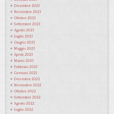
Dicembre 2023
Novembre 2023
Ottobre 2023
Settembre 2023
Agosto 2023
Luglio 2023
Giugno 2023
Maggio 2023
Aprile 2023
Marzo 2023
Febbraio 2023
Gennaio 2023
Dicembre 2022
Novembre 2022
Ottobre 2022
Settembre 2022
Agosto 2022
Luglio 2022