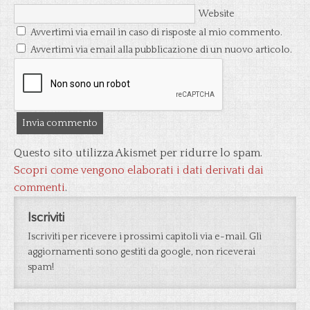
Website
Avvertimi via email in caso di risposte al mio commento.
Avvertimi via email alla pubblicazione di un nuovo articolo.
Questo sito utilizza Akismet per ridurre lo spam.
Scopri come vengono elaborati i dati derivati dai
commenti
.
Iscriviti
Iscriviti per ricevere i prossimi capitoli via e-mail. Gli
aggiornamenti sono gestiti da google, non riceverai
spam!