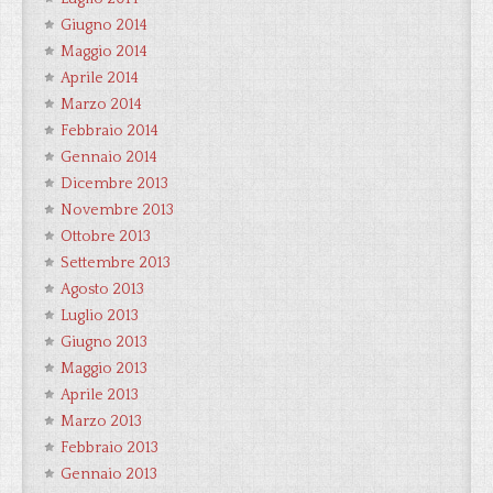
Giugno 2014
Maggio 2014
Aprile 2014
Marzo 2014
Febbraio 2014
Gennaio 2014
Dicembre 2013
Novembre 2013
Ottobre 2013
Settembre 2013
Agosto 2013
Luglio 2013
Giugno 2013
Maggio 2013
Aprile 2013
Marzo 2013
Febbraio 2013
Gennaio 2013