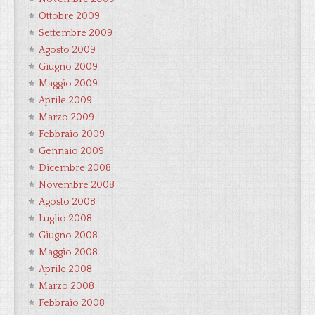
Ottobre 2009
Settembre 2009
Agosto 2009
Giugno 2009
Maggio 2009
Aprile 2009
Marzo 2009
Febbraio 2009
Gennaio 2009
Dicembre 2008
Novembre 2008
Agosto 2008
Luglio 2008
Giugno 2008
Maggio 2008
Aprile 2008
Marzo 2008
Febbraio 2008