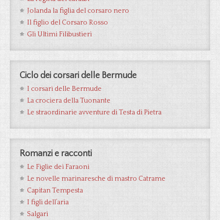
Jolanda la figlia del corsaro nero
Il figlio del Corsaro Rosso
Gli Ultimi Filibustieri
Ciclo dei corsari delle Bermude
I corsari delle Bermude
La crociera della Tuonante
Le straordinarie avventure di Testa di Pietra
Romanzi e racconti
Le Figlie dei Faraoni
Le novelle marinaresche di mastro Catrame
Capitan Tempesta
I figli dell’aria
Salgari