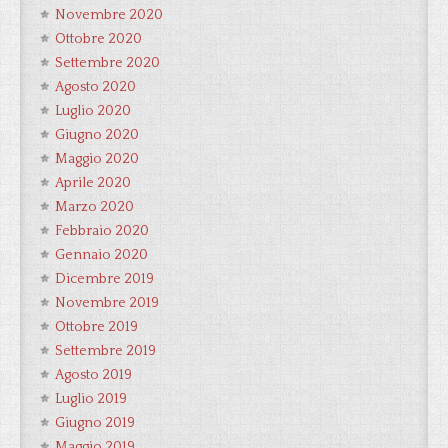
Novembre 2020
Ottobre 2020
Settembre 2020
Agosto 2020
Luglio 2020
Giugno 2020
Maggio 2020
Aprile 2020
Marzo 2020
Febbraio 2020
Gennaio 2020
Dicembre 2019
Novembre 2019
Ottobre 2019
Settembre 2019
Agosto 2019
Luglio 2019
Giugno 2019
Maggio 2019