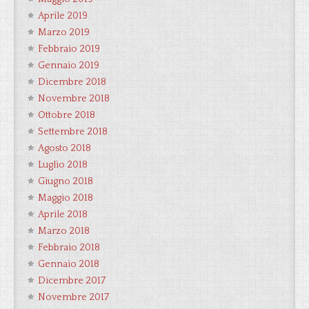
Aprile 2019
Marzo 2019
Febbraio 2019
Gennaio 2019
Dicembre 2018
Novembre 2018
Ottobre 2018
Settembre 2018
Agosto 2018
Luglio 2018
Giugno 2018
Maggio 2018
Aprile 2018
Marzo 2018
Febbraio 2018
Gennaio 2018
Dicembre 2017
Novembre 2017