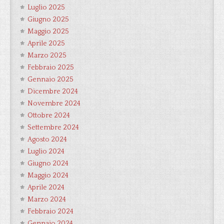
Luglio 2025
Giugno 2025
Maggio 2025
Aprile 2025
Marzo 2025
Febbraio 2025
Gennaio 2025
Dicembre 2024
Novembre 2024
Ottobre 2024
Settembre 2024
Agosto 2024
Luglio 2024
Giugno 2024
Maggio 2024
Aprile 2024
Marzo 2024
Febbraio 2024
Gennaio 2024