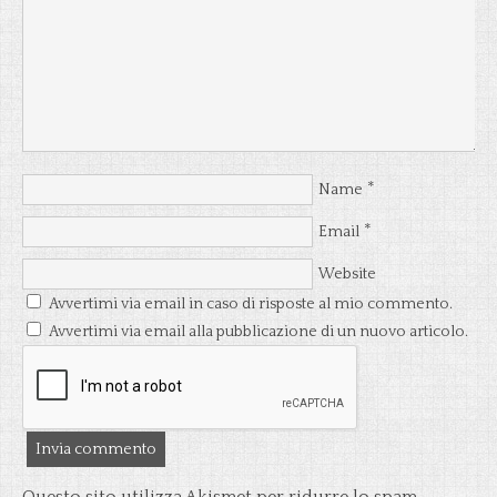
*
Name
*
Email
Website
Avvertimi via email in caso di risposte al mio commento.
Avvertimi via email alla pubblicazione di un nuovo articolo.