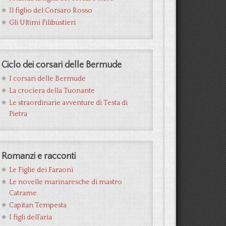
Il figlio del Corsaro Rosso
Gli Ultimi Filibustieri
Ciclo dei corsari delle Bermude
I corsari delle Bermude
La crociera della Tuonante
Le straordinarie avventure di Testa di
Pietra
Romanzi e racconti
Le Figlie dei Faraoni
Le novelle marinaresche di mastro
Catrame
Capitan Tempesta
I figli dell’aria