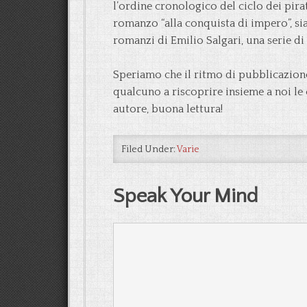
l’ordine cronologico del ciclo dei pira
romanzo “alla conquista di impero”, s
romanzi di Emilio Salgari, una serie d
Speriamo che il ritmo di pubblicazion
qualcuno a riscoprire insieme a noi le
autore, buona lettura!
Filed Under:
Varie
Speak Your Mind