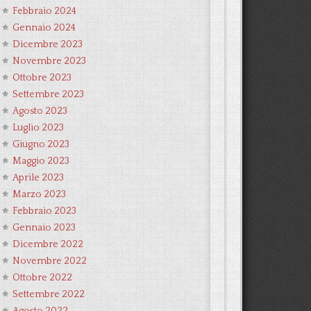
Febbraio 2024
Gennaio 2024
Dicembre 2023
Novembre 2023
Ottobre 2023
Settembre 2023
Agosto 2023
Luglio 2023
Giugno 2023
Maggio 2023
Aprile 2023
Marzo 2023
Febbraio 2023
Gennaio 2023
Dicembre 2022
Novembre 2022
Ottobre 2022
Settembre 2022