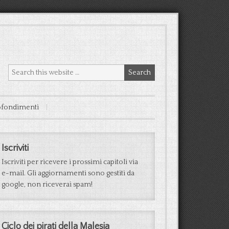
fondimenti
Iscriviti
Iscriviti per ricevere i prossimi capitoli via
e-mail. Gli aggiornamenti sono gestiti da
google, non riceverai spam!
Ciclo dei pirati della Malesia