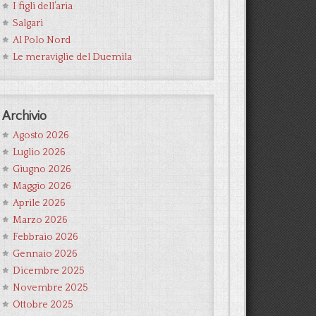
I figli dell’aria
Salgari
Al Polo Nord
Le meraviglie del Duemila
Archivio
Agosto 2026
Luglio 2026
Giugno 2026
Maggio 2026
Aprile 2026
Marzo 2026
Febbraio 2026
Gennaio 2026
Dicembre 2025
Novembre 2025
Ottobre 2025