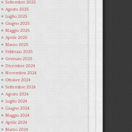
Settembre 2025
Agosto 2025
Luglio 2025
Giugno 2025
Maggio 2025
Aprile 2025
Marzo 2025
Febbraio 2025
Gennaio 2025
Dicembre 2024
Novembre 2024
Ottobre 2024
Settembre 2024
Agosto 2024
Luglio 2024
Giugno 2024
Maggio 2024
Aprile 2024
Marzo 2024