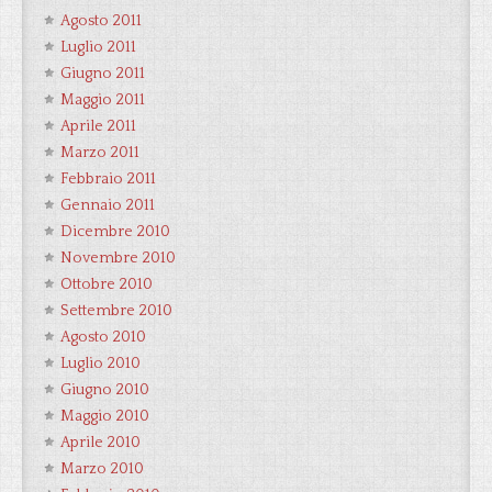
Agosto 2011
Luglio 2011
Giugno 2011
Maggio 2011
Aprile 2011
Marzo 2011
Febbraio 2011
Gennaio 2011
Dicembre 2010
Novembre 2010
Ottobre 2010
Settembre 2010
Agosto 2010
Luglio 2010
Giugno 2010
Maggio 2010
Aprile 2010
Marzo 2010