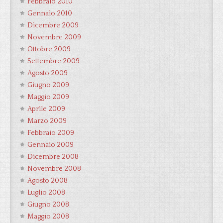
Febbraio 2010
Gennaio 2010
Dicembre 2009
Novembre 2009
Ottobre 2009
Settembre 2009
Agosto 2009
Giugno 2009
Maggio 2009
Aprile 2009
Marzo 2009
Febbraio 2009
Gennaio 2009
Dicembre 2008
Novembre 2008
Agosto 2008
Luglio 2008
Giugno 2008
Maggio 2008