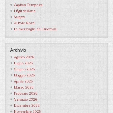
Capitan Tempesta
I figli dell’aria
Salgari
Al Polo Nord
Le meraviglie del Duemila
Archivio
Agosto 2026
Luglio 2026
Giugno 2026
Maggio 2026
Aprile 2026
Marzo 2026
Febbraio 2026
Gennaio 2026
Dicembre 2025
Novembre 2025