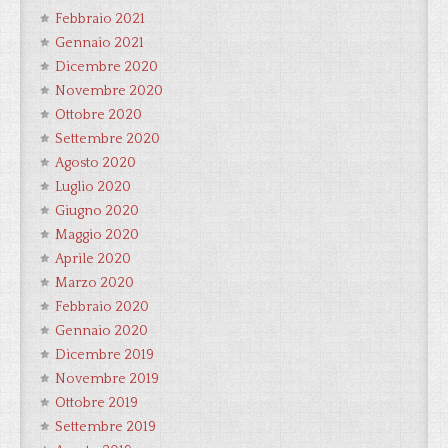
Febbraio 2021
Gennaio 2021
Dicembre 2020
Novembre 2020
Ottobre 2020
Settembre 2020
Agosto 2020
Luglio 2020
Giugno 2020
Maggio 2020
Aprile 2020
Marzo 2020
Febbraio 2020
Gennaio 2020
Dicembre 2019
Novembre 2019
Ottobre 2019
Settembre 2019