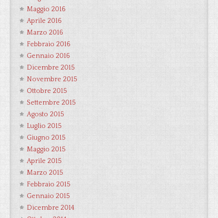
Maggio 2016
Aprile 2016
Marzo 2016
Febbraio 2016
Gennaio 2016
Dicembre 2015
Novembre 2015
Ottobre 2015
Settembre 2015
Agosto 2015
Luglio 2015
Giugno 2015
Maggio 2015
Aprile 2015
Marzo 2015
Febbraio 2015
Gennaio 2015
Dicembre 2014