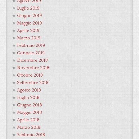
Agosto 2019
Luglio 2019
Giugno 2019
Maggio 2019
Aprile 2019
Marzo 2019
Febbraio 2019
Gennaio 2019
Dicembre 2018
Novembre 2018
Ottobre 2018
Settembre 2018
Agosto 2018
Luglio 2018
Giugno 2018
Maggio 2018
Aprile 2018
Marzo 2018
Febbraio 2018