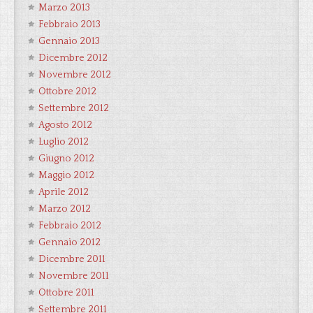
Marzo 2013
Febbraio 2013
Gennaio 2013
Dicembre 2012
Novembre 2012
Ottobre 2012
Settembre 2012
Agosto 2012
Luglio 2012
Giugno 2012
Maggio 2012
Aprile 2012
Marzo 2012
Febbraio 2012
Gennaio 2012
Dicembre 2011
Novembre 2011
Ottobre 2011
Settembre 2011