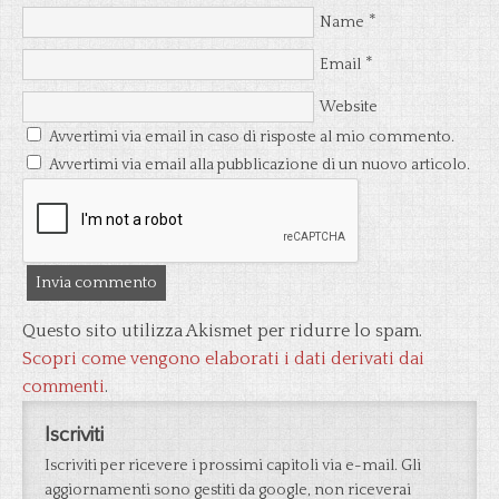
*
Name
*
Email
Website
Avvertimi via email in caso di risposte al mio commento.
Avvertimi via email alla pubblicazione di un nuovo articolo.
Questo sito utilizza Akismet per ridurre lo spam.
Scopri come vengono elaborati i dati derivati dai
commenti
.
Iscriviti
Iscriviti per ricevere i prossimi capitoli via e-mail. Gli
aggiornamenti sono gestiti da google, non riceverai