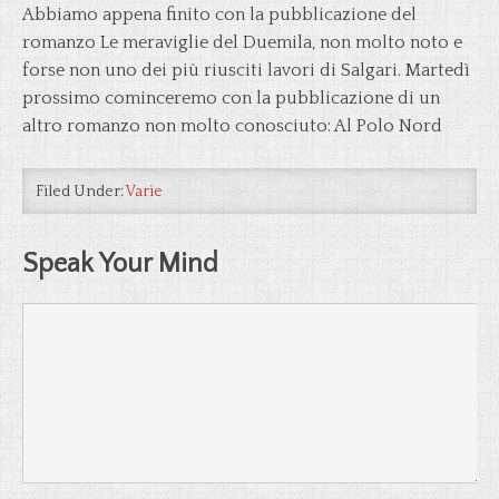
Abbiamo appena finito con la pubblicazione del
romanzo Le meraviglie del Duemila, non molto noto e
forse non uno dei più riusciti lavori di Salgari. Martedì
prossimo cominceremo con la pubblicazione di un
altro romanzo non molto conosciuto: Al Polo Nord
Filed Under:
Varie
Speak Your Mind