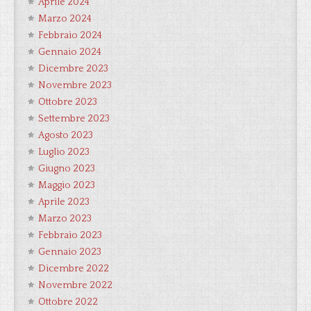
Aprile 2024
Marzo 2024
Febbraio 2024
Gennaio 2024
Dicembre 2023
Novembre 2023
Ottobre 2023
Settembre 2023
Agosto 2023
Luglio 2023
Giugno 2023
Maggio 2023
Aprile 2023
Marzo 2023
Febbraio 2023
Gennaio 2023
Dicembre 2022
Novembre 2022
Ottobre 2022