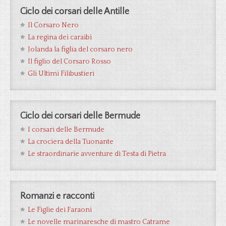
Ciclo dei corsari delle Antille
Il Corsaro Nero
La regina dei caraibi
Jolanda la figlia del corsaro nero
Il figlio del Corsaro Rosso
Gli Ultimi Filibustieri
Ciclo dei corsari delle Bermude
I corsari delle Bermude
La crociera della Tuonante
Le straordinarie avventure di Testa di Pietra
Romanzi e racconti
Le Figlie dei Faraoni
Le novelle marinaresche di mastro Catrame