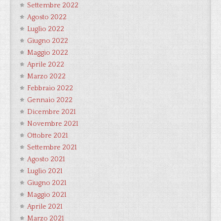
Settembre 2022
Agosto 2022
Luglio 2022
Giugno 2022
Maggio 2022
Aprile 2022
Marzo 2022
Febbraio 2022
Gennaio 2022
Dicembre 2021
Novembre 2021
Ottobre 2021
Settembre 2021
Agosto 2021
Luglio 2021
Giugno 2021
Maggio 2021
Aprile 2021
Marzo 2021