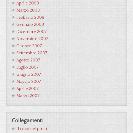
Aprile 2008
Marzo 2008
Febbraio 2008
Gennaio 2008
Dicembre 2007
Novembre 2007
Ottobre 2007
Settembre 2007
Agosto 2007
Luglio 2007
Giugno 2007
Maggio 2007
Aprile 2007
Marzo 2007
Collegamenti
Il covo dei pirati