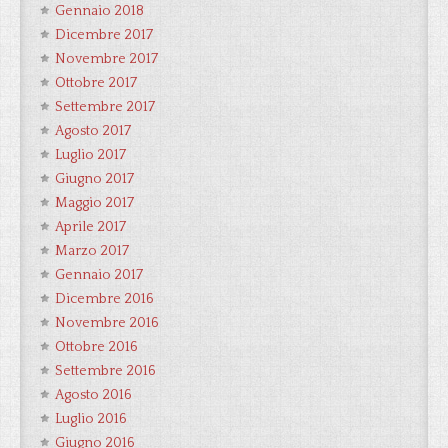
Gennaio 2018
Dicembre 2017
Novembre 2017
Ottobre 2017
Settembre 2017
Agosto 2017
Luglio 2017
Giugno 2017
Maggio 2017
Aprile 2017
Marzo 2017
Gennaio 2017
Dicembre 2016
Novembre 2016
Ottobre 2016
Settembre 2016
Agosto 2016
Luglio 2016
Giugno 2016