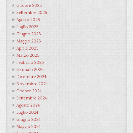
Ottobre 2025
Settembre 2025
Agosto 2025
Luglio 2025
Giugno 2025
Maggio 2025
Aprile 2025
Marzo 2025
Febbraio 2025
Gennaio 2025
Dicembre 2024
Novembre 2024
Ottobre 2024
Settembre 2024
Agosto 2024
Luglio 2024
Giugno 2024
Maggio 2024