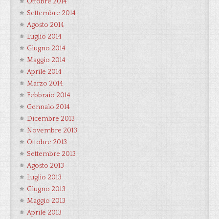
Ottobre 2014
Settembre 2014
Agosto 2014
Luglio 2014
Giugno 2014
Maggio 2014
Aprile 2014
Marzo 2014
Febbraio 2014
Gennaio 2014
Dicembre 2013
Novembre 2013
Ottobre 2013
Settembre 2013
Agosto 2013
Luglio 2013
Giugno 2013
Maggio 2013
Aprile 2013