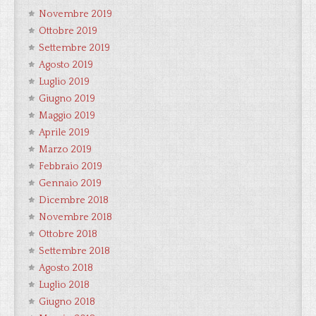
Novembre 2019
Ottobre 2019
Settembre 2019
Agosto 2019
Luglio 2019
Giugno 2019
Maggio 2019
Aprile 2019
Marzo 2019
Febbraio 2019
Gennaio 2019
Dicembre 2018
Novembre 2018
Ottobre 2018
Settembre 2018
Agosto 2018
Luglio 2018
Giugno 2018