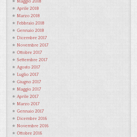
Maggio 2018
Aprile 2018
Marzo 2018
Febbraio 2018
Gennaio 2018
Dicembre 2017
Novembre 2017
Ottobre 2017
Settembre 2017
Agosto 2017
Luglio 2017
Giugno 2017
Maggio 2017
Aprile 2017
Marzo 2017
Gennaio 2017
Dicembre 2016
Novembre 2016
Ottobre 2016