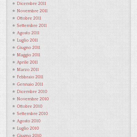
Dicembre 2011
Novembre 2011
Ottobre 2011
Settembre 2011
Agosto 2011
Luglio 2011
Giugno 2011
Maggio 2011
Aprile 2011
Marzo 2011
Febbraio 2011
Gennaio 2011
Dicembre 2010
Novembre 2010
Ottobre 2010
Settembre 2010
Agosto 2010
Luglio 2010
Giugno 2010