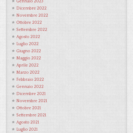
Gennaio 2023
Dicembre 2022
Novembre 2022
Ottobre 2022
Settembre 2022
Agosto 2022
Luglio 2022
Giugno 2022
Maggio 2022
Aprile 2022
Marzo 2022
Febbraio 2022
Gennaio 2022
Dicembre 2021
Novembre 2021
Ottobre 2021
Settembre 2021
Agosto 2021
Luglio 2021