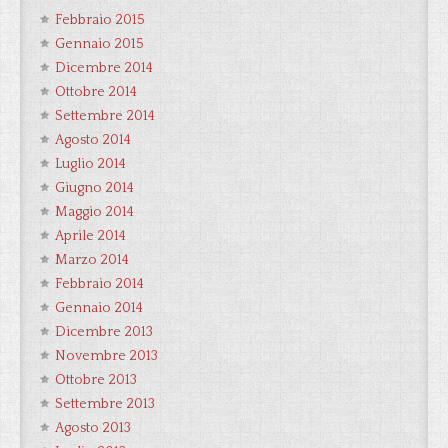
Febbraio 2015
Gennaio 2015
Dicembre 2014
Ottobre 2014
Settembre 2014
Agosto 2014
Luglio 2014
Giugno 2014
Maggio 2014
Aprile 2014
Marzo 2014
Febbraio 2014
Gennaio 2014
Dicembre 2013
Novembre 2013
Ottobre 2013
Settembre 2013
Agosto 2013