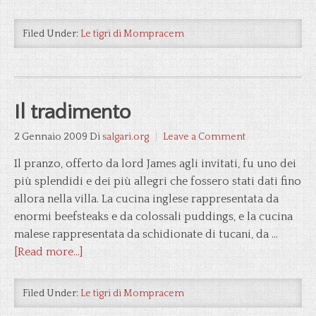
Filed Under:
Le tigri di Mompracem
Il tradimento
2 Gennaio 2009
Di
salgari.org
Leave a Comment
Il pranzo, offerto da lord James agli invitati, fu uno dei
più splendidi e dei più allegri che fossero stati dati fino
allora nella villa. La cucina inglese rappresentata da
enormi beefsteaks e da colossali puddings, e la cucina
malese rappresentata da schidionate di tucani, da …
[Read more...]
Filed Under:
Le tigri di Mompracem