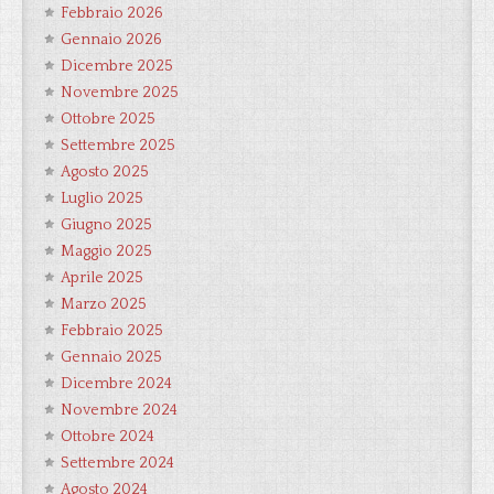
Febbraio 2026
Gennaio 2026
Dicembre 2025
Novembre 2025
Ottobre 2025
Settembre 2025
Agosto 2025
Luglio 2025
Giugno 2025
Maggio 2025
Aprile 2025
Marzo 2025
Febbraio 2025
Gennaio 2025
Dicembre 2024
Novembre 2024
Ottobre 2024
Settembre 2024
Agosto 2024