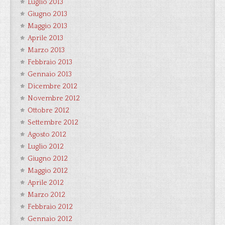
Luglio 2013
Giugno 2013
Maggio 2013
Aprile 2013
Marzo 2013
Febbraio 2013
Gennaio 2013
Dicembre 2012
Novembre 2012
Ottobre 2012
Settembre 2012
Agosto 2012
Luglio 2012
Giugno 2012
Maggio 2012
Aprile 2012
Marzo 2012
Febbraio 2012
Gennaio 2012