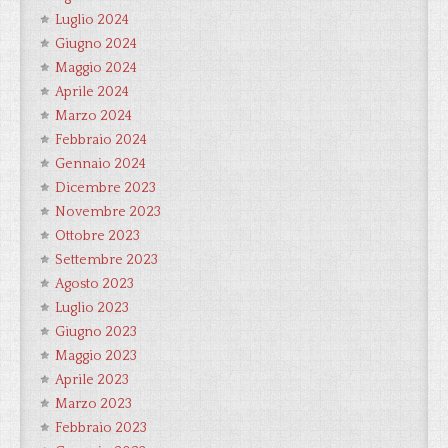
Luglio 2024
Giugno 2024
Maggio 2024
Aprile 2024
Marzo 2024
Febbraio 2024
Gennaio 2024
Dicembre 2023
Novembre 2023
Ottobre 2023
Settembre 2023
Agosto 2023
Luglio 2023
Giugno 2023
Maggio 2023
Aprile 2023
Marzo 2023
Febbraio 2023