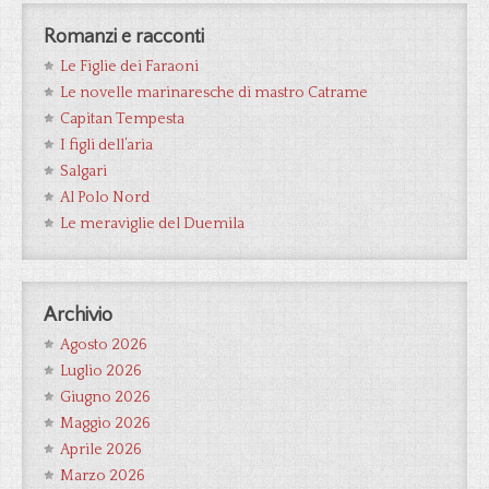
Romanzi e racconti
Le Figlie dei Faraoni
Le novelle marinaresche di mastro Catrame
Capitan Tempesta
I figli dell’aria
Salgari
Al Polo Nord
Le meraviglie del Duemila
Archivio
Agosto 2026
Luglio 2026
Giugno 2026
Maggio 2026
Aprile 2026
Marzo 2026