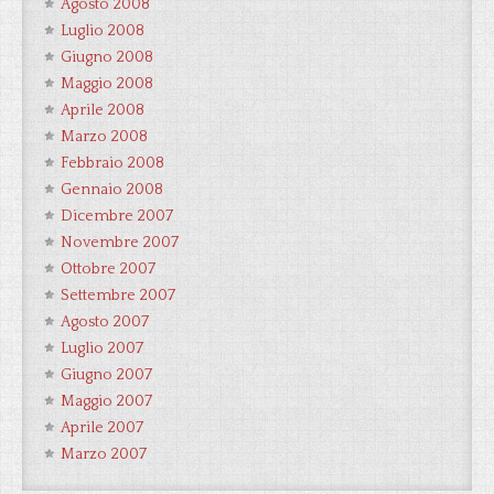
Agosto 2008
Luglio 2008
Giugno 2008
Maggio 2008
Aprile 2008
Marzo 2008
Febbraio 2008
Gennaio 2008
Dicembre 2007
Novembre 2007
Ottobre 2007
Settembre 2007
Agosto 2007
Luglio 2007
Giugno 2007
Maggio 2007
Aprile 2007
Marzo 2007