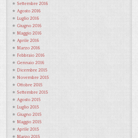
Settembre 2016
Agosto 2016
Luglio 2016
Giugno 2016
Maggio 2016
Aprile 2016
Marzo 2016
Febbraio 2016
Gennaio 2016
Dicembre 2015
Novembre 2015
Ottobre 2015
Settembre 2015
Agosto 2015
Luglio 2015
Giugno 2015
Maggio 2015
Aprile 2015
Marzo 2015