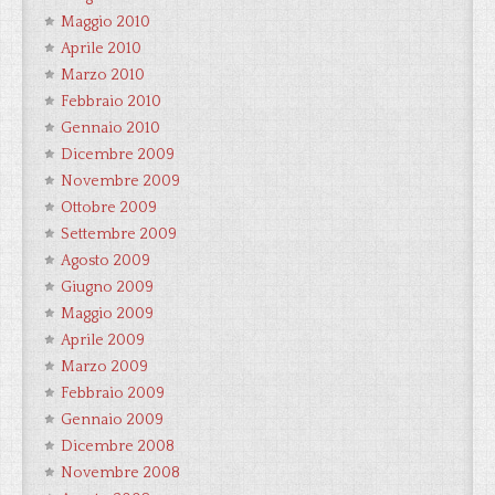
Maggio 2010
Aprile 2010
Marzo 2010
Febbraio 2010
Gennaio 2010
Dicembre 2009
Novembre 2009
Ottobre 2009
Settembre 2009
Agosto 2009
Giugno 2009
Maggio 2009
Aprile 2009
Marzo 2009
Febbraio 2009
Gennaio 2009
Dicembre 2008
Novembre 2008