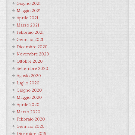
Giugno 2021
Maggio 2021
Aprile 2021
Marzo 2021
Febbraio 2021
Gennaio 2021
Dicembre 2020
Novembre 2020
Ottobre 2020
Settembre 2020
Agosto 2020
Luglio 2020
Giugno 2020
Maggio 2020
Aprile 2020
Marzo 2020
Febbraio 2020
Gennaio 2020
Dicembre 2019