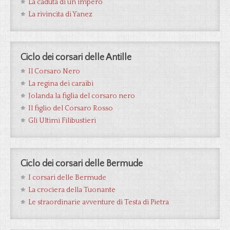
La caduta di un impero
La rivincita di Yanez
Ciclo dei corsari delle Antille
Il Corsaro Nero
La regina dei caraibi
Jolanda la figlia del corsaro nero
Il figlio del Corsaro Rosso
Gli Ultimi Filibustieri
Ciclo dei corsari delle Bermude
I corsari delle Bermude
La crociera della Tuonante
Le straordinarie avventure di Testa di Pietra