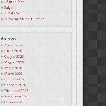
I figli dell’aria
Salgari
Al Polo Nord
Le meraviglie del Duemila
Archivio
Agosto 2026
Luglio 2026
Giugno 2026
Maggio 2026
Aprile 2026
Marzo 2026
Febbraio 2026
Gennaio 2026
Dicembre 2025
Novembre 2025
Ottobre 2025