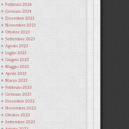
Febbraio 2024
Gennaio 2024
Dicembre 2023
Novembre 2023
Ottobre 2023
Settembre 2023
Agosto 2023
Luglio 2023
Giugno 2023
Maggio 2023
Aprile 2023
Marzo 2023
Febbraio 2023
Gennaio 2023
Dicembre 2022
Novembre 2022
Ottobre 2022
Settembre 2022