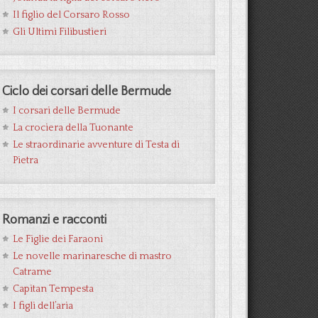
Il figlio del Corsaro Rosso
Gli Ultimi Filibustieri
Ciclo dei corsari delle Bermude
I corsari delle Bermude
La crociera della Tuonante
Le straordinarie avventure di Testa di
Pietra
Romanzi e racconti
Le Figlie dei Faraoni
Le novelle marinaresche di mastro
Catrame
Capitan Tempesta
I figli dell’aria