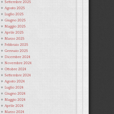
Settembre 2025
Agosto 2025
Luglio 2025
Giugno 2025
Maggio 2025
Aprile 2025
Marzo 2025
Febbraio 2025
Gennaio 2025
Dicembre 2024
Novembre 2024
Ottobre 2024
Settembre 2024
Agosto 2024
Luglio 2024
Giugno 2024
Maggio 2024
Aprile 2024
Marzo 2024