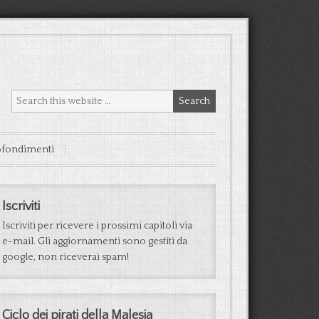
fondimenti
Iscriviti
Iscriviti per ricevere i prossimi capitoli via
e-mail. Gli aggiornamenti sono gestiti da
google, non riceverai spam!
Ciclo dei pirati della Malesia